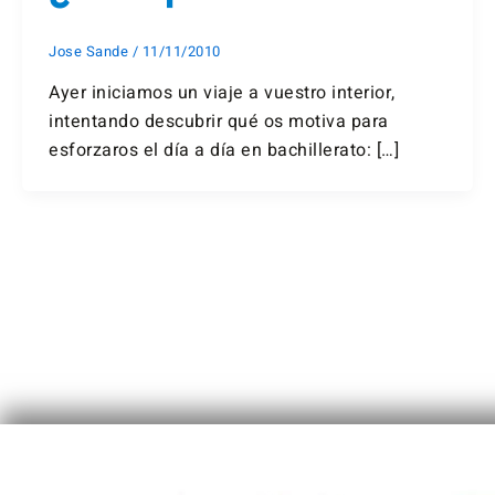
Jose Sande
/
11/11/2010
Ayer iniciamos un viaje a vuestro interior,
intentando descubrir qué os motiva para
esforzaros el día a día en bachillerato: […]