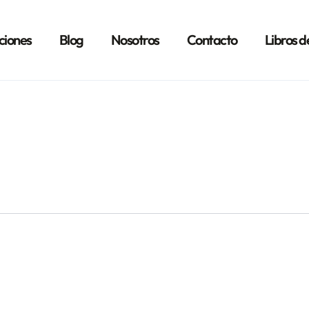
ciones
Blog
Nosotros
Contacto
Libros d