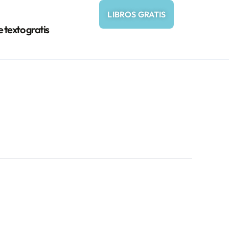
LIBROS GRATIS
e texto gratis