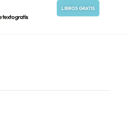
LIBROS GRATIS
e texto gratis