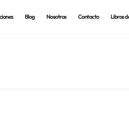
ciones
Blog
Nosotros
Contacto
Libros d