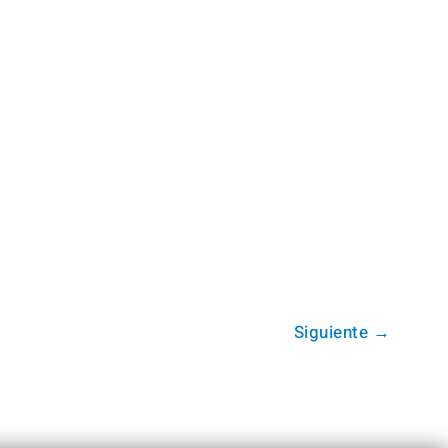
Siguiente
→