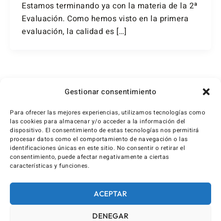
Estamos terminando ya con la materia de la 2ª
Evaluación. Como hemos visto en la primera
evaluación, la calidad es […]
1
2
…
4
Siguiente
→
Gestionar consentimiento
Para ofrecer las mejores experiencias, utilizamos tecnologías como
las cookies para almacenar y/o acceder a la información del
dispositivo. El consentimiento de estas tecnologías nos permitirá
procesar datos como el comportamiento de navegación o las
identificaciones únicas en este sitio. No consentir o retirar el
consentimiento, puede afectar negativamente a ciertas
características y funciones.
ACEPTAR
DENEGAR