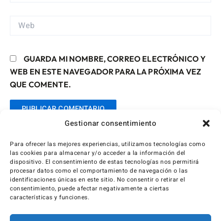
ELECTRÓNICO*
WEB
GUARDA MI NOMBRE, CORREO ELECTRÓNICO Y
WEB EN ESTE NAVEGADOR PARA LA PRÓXIMA VEZ
QUE COMENTE.
Gestionar consentimiento
Para ofrecer las mejores experiencias, utilizamos tecnologías como
las cookies para almacenar y/o acceder a la información del
dispositivo. El consentimiento de estas tecnologías nos permitirá
procesar datos como el comportamiento de navegación o las
identificaciones únicas en este sitio. No consentir o retirar el
consentimiento, puede afectar negativamente a ciertas
características y funciones.