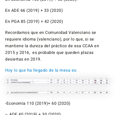
En ADE 66 (2019) + 33 (2020)
En PGA 85 (2019) + 42 (2020)
Recordamos que en Comunidad Valenciano se
requiere idioma (valenciano), por lo que, si se
mantiene la dureza del práctico de esa CCAA en
2015 y 2016, es probable que queden plazas
desiertas en 2019.
Hoy lo que ha llegado de la mesa es:
-Economía 110 (2019)+ 60 (2020)
– ADE 40 (2019) + 30 (2020)