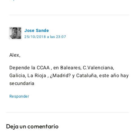
Jose Sande
25/10/2018 a las 23:07
Alex,
Depende la CCAA , en Baleares, C.Valenciana,
Galicia, La Rioja , ¿Madrid? y Cataluña, este año hay
secundaria
Responder
Deja un comentario