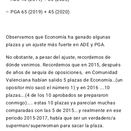
– PGA 65 (2019) + 45 (2020)
Observamos que Economía ha ganado algunas
plazas y un ajuste más fuerte en ADE y PGA.
No obstante, a pesar del ajuste, recordemos de
dónde venimos. Recordemos que en 2015, después
de años de sequía de oposiciones, en Comunidad
Valenciana habían salido 5 plazas de Economía…(un
opositor mío sacó el número 1) y en 2016 ….10
plazas….(4 de los 10 aprobados se prepararon
conmigo)….. estas 10 plazas ya parecían muchas
comparadas con las 5 de 2015….y realmente en ese
periodo 2015-2017, había que ser un verdadero/a
superman/superwoman para sacar la plaza.