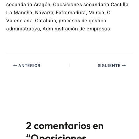
secundaria Aragón, Oposiciones secundaria Castilla
La Mancha, Navarra, Extremadura, Murcia, C.
Valenciana, Cataluña, procesos de gestión
administrativa, Administración de empresas
ANTERIOR
SIGUIENTE
2 comentarios en
“Oposiciones