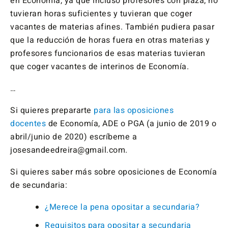
en Economía, ya que incluso profesores con plaza, no
tuvieran horas suficientes y tuvieran que coger
vacantes de materias afines. También pudiera pasar
que la reducción de horas fuera en otras materias y
profesores funcionarios de esas materias tuvieran
que coger vacantes de interinos de Economía.
…
Si quieres prepararte
para las oposiciones
docentes
de Economía, ADE o PGA (a junio de 2019 o
abril/junio de 2020) escríbeme a
josesandeedreira@gmail.com.
Si quieres saber más sobre oposiciones de Economía
de secundaria:
¿Merece la pena opositar a secundaria?
Requisitos para opositar a secundaria