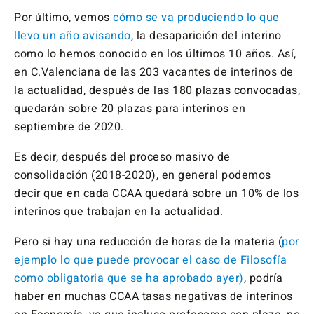
Por último, vemos
cómo se va produciendo lo que
llevo un año avisando
, la desaparición del interino
como lo hemos conocido en los últimos 10 años. Así,
en C.Valenciana de las 203 vacantes de interinos de
la actualidad, después de las 180 plazas convocadas,
quedarán sobre 20 plazas para interinos en
septiembre de 2020.
Es decir, después del proceso masivo de
consolidación (2018-2020), en general podemos
decir que en cada CCAA quedará sobre un 10% de los
interinos que trabajan en la actualidad.
Pero si hay una reducción de horas de la materia (
por
ejemplo lo que puede provocar el caso de Filosofía
como obligatoria que se ha aprobado ayer)
, podría
haber en muchas CCAA tasas negativas de interinos