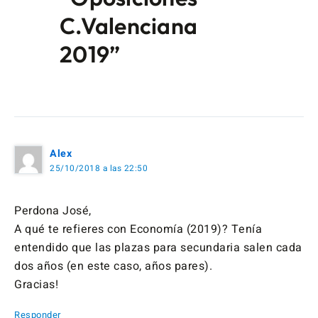
C.Valenciana
2019”
Alex
25/10/2018 a las 22:50
Perdona José,
A qué te refieres con Economía (2019)? Tenía
entendido que las plazas para secundaria salen cada
dos años (en este caso, años pares).
Gracias!
Responder