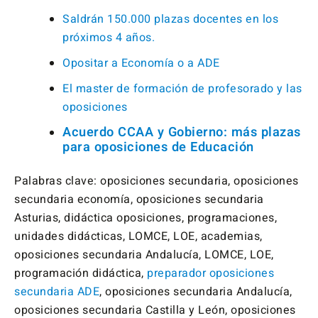
Saldrán 150.000 plazas docentes en los
próximos 4 años.
Opositar a Economía o a ADE
El master de formación de profesorado y las
oposiciones
Acuerdo CCAA y Gobierno: más plazas
para oposiciones de Educación
Palabras clave: oposiciones secundaria, oposiciones
secundaria economía, oposiciones secundaria
Asturias, didáctica oposiciones, programaciones,
unidades didácticas, LOMCE, LOE, academias,
oposiciones secundaria Andalucía, LOMCE, LOE,
programación didáctica,
preparador oposiciones
secundaria ADE
, oposiciones secundaria Andalucía,
oposiciones secundaria Castilla y León, oposiciones