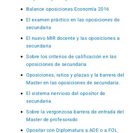
Balance oposiciones Economía 2016
El examen práctico en las oposiciones de
secundaria
El nuevo MIR docente y las oposiciones a
secundaria
Sobre los criterios de calificación en las
oposiciones de secundaria
Oposiciones, ratios y plazas y la barrera del
Master en las oposiciones de secundaria.
El sistema nervioso del opositor de
secundaria
Sobre la vergonzosa barrera de entrada del
Master de profesorado
Opositar con Diplomatura a ADE o a FOL