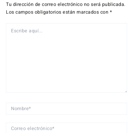
Tu dirección de correo electrónico no será publicada.
Los campos obligatorios están marcados con
*
ESCRIBE
AQUÍ...
NOMBRE*
CORREO