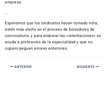
empresa.
…
Esperemos que los sindicatos hayan tomado nota,
estén más alerta en el proceso de borradores de
convocatoria, y para elaborar las «orientaciones» se
acuda a profesores de la especialidad y que no
copien/peguen errores anteriores.
ANTERIOR
SIGUIENTE