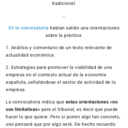
tradicional.
…
En la convocatoria
habían salido una orientaciones
sobre la práctica.
1. Análisis y comentario de un texto relevante de
actualidad económica.
2. Estrategias para promover la viabilidad de una
empresa en el contexto actual de la economía
española, señalándose el sector de actividad de la
empresa.
La convocatoria indica que
estas orientaciones «no
son limitativas»
para el tribunal, es decir que puede
hacer lo que quiera. Pero si ponen algo tan concreto,
uno pensará que por algo será. De hecho recuerdo