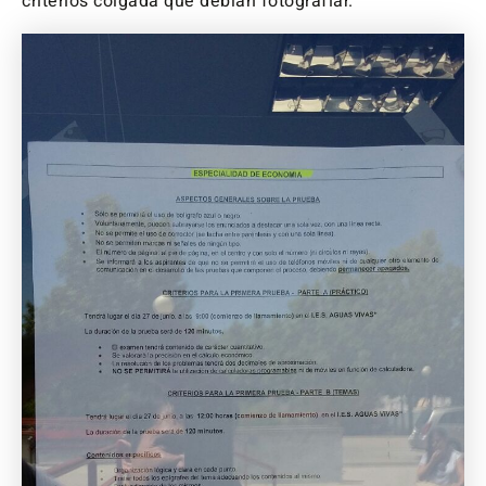
criterios colgada que debían fotografiar.