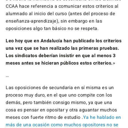
CCAA hace referencia a comunicar estos criterios al
alumnado al inicio del curso (antes del proceso de
enseñanza-aprendizaje), sin embargo en las
oposiciones algo tan básico no se respeta.
Leo hoy que en Andalucía han publicado los criterios
una vez que se han realizado las primeras pruebas.
Los sindicatos deberían insistir en que al menos 3
meses antes se hicieran públicos estos criterios.
»
…
Las oposiciones de secundaria en sí misma es un
proceso muy duro, en el que uno compite con los
demás, pero también consigo mismo, ya que una
cosa es pensar en opositar y otra aguantar muchos
meses con fuerte ritmo de estudio .
Ya he hablado en
más de una ocasión como muchos opositores no se