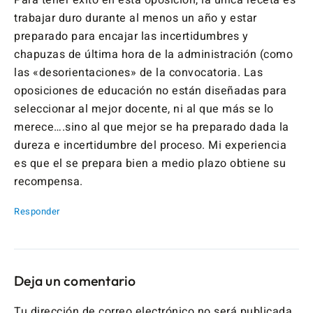
trabajar duro durante al menos un año y estar
preparado para encajar las incertidumbres y
chapuzas de última hora de la administración (como
las «desorientaciones» de la convocatoria. Las
oposiciones de educación no están diseñadas para
seleccionar al mejor docente, ni al que más se lo
merece….sino al que mejor se ha preparado dada la
dureza e incertidumbre del proceso. Mi experiencia
es que el se prepara bien a medio plazo obtiene su
recompensa.
Responder
Deja un comentario
Tu dirección de correo electrónico no será publicada.