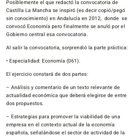
Posiblemente el que redactó la convocatoria de
Castilla La Mancha se inspiró (es decir copió/pegó
sin conocimiento) en Andalucía en 2012, donde se
convocó Economía pero finalmente se anuló por el
Gobierno central esa convocatoria.
Al salir la convocatoria, sorprendió la parte práctica:
• Especialidad: Economía (061).
El ejercicio constará de dos partes:
– Análisis y comentario de un texto relevante de
actualidad económica que deberá elegirse de entre
dos propuestos.
– Estrategias para promover la viabilidad de una
empresa en el contexto actual de la economía
española, señalándose el sector de actividad de la