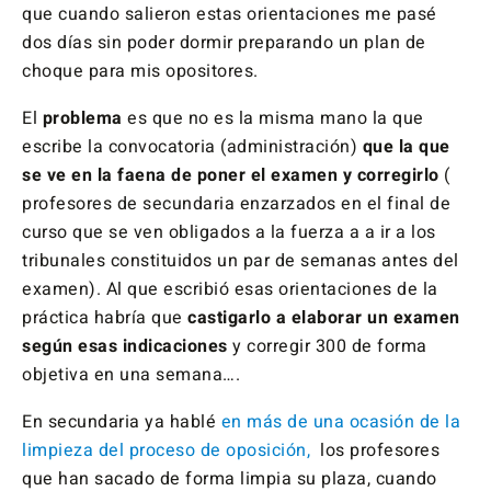
que cuando salieron estas orientaciones me pasé
dos días sin poder dormir preparando un plan de
choque para mis opositores.
El
problema
es que no es la misma mano la que
escribe la convocatoria (administración)
que la que
se ve en la faena de poner el examen
y corregirlo
(
profesores de secundaria enzarzados en el final de
curso que se ven obligados a la fuerza a a ir a los
tribunales constituidos un par de semanas antes del
examen). Al que escribió esas orientaciones de la
práctica habría que
castigarlo a elaborar un examen
según esas indicaciones
y corregir 300 de forma
objetiva en una semana….
En secundaria ya hablé
en más de una ocasión de la
limpieza del proceso de oposición,
los profesores
que han sacado de forma limpia su plaza, cuando