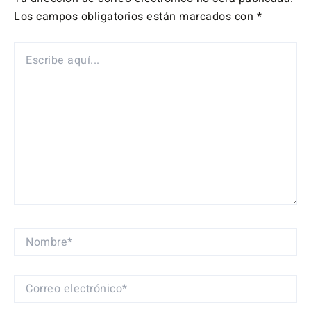
Los campos obligatorios están marcados con
*
ESCRIBE
AQUÍ...
NOMBRE*
CORREO
ELECTRÓNICO*