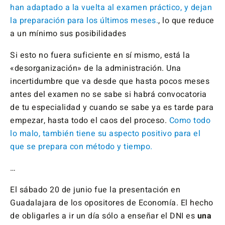
han adaptado a la vuelta al examen práctico, y dejan
la preparación para los últimos meses.
, lo que reduce
a un mínimo sus posibilidades
Si esto no fuera suficiente en sí mismo, está la
«desorganización» de la administración. Una
incertidumbre que va desde que hasta pocos meses
antes del examen no se sabe si habrá convocatoria
de tu especialidad y cuando se sabe ya es tarde para
empezar, hasta todo el caos del proceso.
Como todo
lo malo, también tiene su aspecto positivo para el
que se prepara con método y tiempo.
…
El sábado 20 de junio fue la presentación en
Guadalajara de los opositores de Economía. El hecho
de obligarles a ir un día sólo a enseñar el DNI es
una