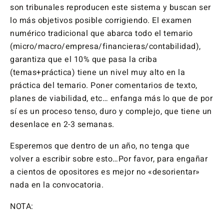
son tribunales reproducen este sistema y buscan ser
lo más objetivos posible corrigiendo. El examen
numérico tradicional que abarca todo el temario
(micro/macro/empresa/financieras/contabilidad),
garantiza que el 10% que pasa la criba
(temas+práctica) tiene un nivel muy alto en la
práctica del temario. Poner comentarios de texto,
planes de viabilidad, etc… enfanga más lo que de por
sí es un proceso tenso, duro y complejo, que tiene un
desenlace en 2-3 semanas.
Esperemos que dentro de un año, no tenga que
volver a escribir sobre esto…Por favor, para engañar
a cientos de opositores es mejor no «desorientar»
nada en la convocatoria.
NOTA: