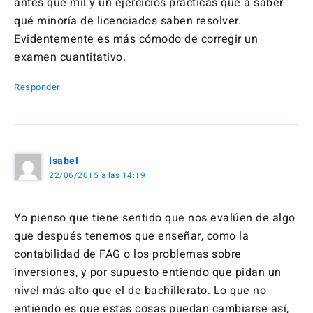
antes que mil y un ejercicios prácticas que a saber
qué minoría de licenciados saben resolver.
Evidentemente es más cómodo de corregir un
examen cuantitativo.
Responder
Isabel
22/06/2015 a las 14:19
Yo pienso que tiene sentido que nos evalúen de algo
que después tenemos que enseñar, como la
contabilidad de FAG o los problemas sobre
inversiones, y por supuesto entiendo que pidan un
nivel más alto que el de bachillerato. Lo que no
entiendo es que estas cosas puedan cambiarse así,