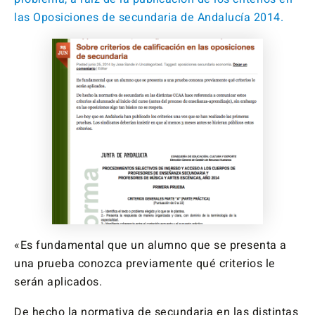
las Oposiciones de secundaria de Andalucía 2014.
«Es fundamental que un alumno que se presenta a
una prueba conozca previamente qué criterios le
serán aplicados.
De hecho la normativa de secundaria en las distintas