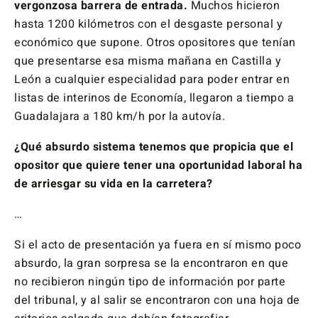
vergonzosa barrera de entrada.
Muchos hicieron
hasta 1200 kilómetros con el desgaste personal y
económico que supone. Otros opositores que tenían
que presentarse esa misma mañana en Castilla y
León a cualquier especialidad para poder entrar en
listas de interinos de Economía, llegaron a tiempo a
Guadalajara a 180 km/h por la autovía.
¿Qué absurdo sistema tenemos que propicia que el
opositor que quiere tener una oportunidad laboral ha
de arriesgar su vida en la carretera?
…
Si el acto de presentación ya fuera en sí mismo poco
absurdo, la gran sorpresa se la encontraron en que
no recibieron ningún tipo de información por parte
del tribunal, y al salir se encontraron con una hoja de