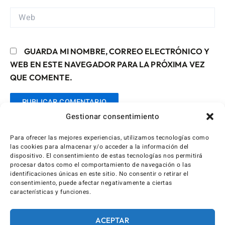
WEB
GUARDA MI NOMBRE, CORREO ELECTRÓNICO Y
WEB EN ESTE NAVEGADOR PARA LA PRÓXIMA VEZ
QUE COMENTE.
Gestionar consentimiento
Para ofrecer las mejores experiencias, utilizamos tecnologías como
las cookies para almacenar y/o acceder a la información del
dispositivo. El consentimiento de estas tecnologías nos permitirá
procesar datos como el comportamiento de navegación o las
identificaciones únicas en este sitio. No consentir o retirar el
consentimiento, puede afectar negativamente a ciertas
características y funciones.
ACEPTAR