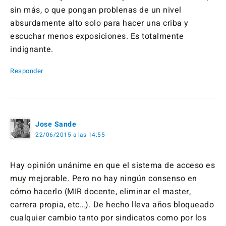
sin más, o que pongan problenas de un nivel
absurdamente alto solo para hacer una criba y
escuchar menos exposiciones. Es totalmente
indignante.
Responder
Jose Sande
22/06/2015 a las 14:55
Hay opinión unánime en que el sistema de acceso es
muy mejorable. Pero no hay ningún consenso en
cómo hacerlo (MIR docente, eliminar el master,
carrera propia, etc…). De hecho lleva años bloqueado
cualquier cambio tanto por sindicatos como por los