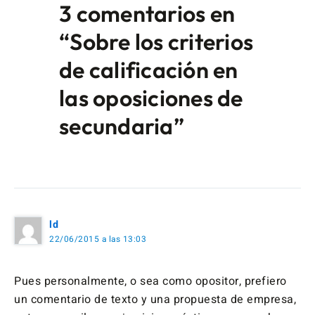
3 comentarios en
“Sobre los criterios
de calificación en
las oposiciones de
secundaria”
ld
22/06/2015 a las 13:03
Pues personalmente, o sea como opositor, prefiero
un comentario de texto y una propuesta de empresa,