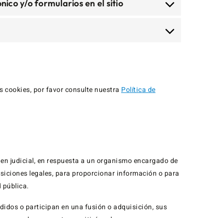
nico y/o formularios en el sitio
s cookies, por favor consulte nuestra
Política de
den judicial, en respuesta a un organismo encargado de
posiciones legales, para proporcionar información o para
 pública.
didos o participan en una fusión o adquisición, sus