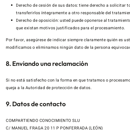
Derecho de cesión de sus datos: tiene derecho a solicitar 
transferirlos íntegramente a otro responsable del tratamie
Derecho de oposición: usted puede oponerse al tratamient
que existan motivos justificados para el procesamiento.
Por favor, asegúrese de indicar siempre claramente quién es u
modificamos o eliminamos ningún dato de la persona equivoca
8. Enviando una reclamación
Si no está satisfecho con la forma en que tratamos o procesamo
queja a la Autoridad de protección de datos.
9. Datos de contacto
COMPARTIENDO CONOCIMIENTO SLU
C/ MANUEL FRAGA 20 11 P PONFERRADA (LEÓN)