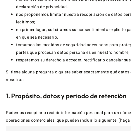
declaración de privacidad.
nos proponemos limitar nuestra recopilación de datos pers
legítimos;
en primer lugar, solicitamos su consentimiento explícito p
en que sea necesario.
tomamos las medidas de seguridad adecuadas para protege
partes que procesan datos personales en nuestro nombre;
respetamos su derecho a acceder, rectificar o cancelar sus
Si tiene alguna pregunta o quiere saber exactamente qué dato
nosotros.
1. Propósito, datos y periodo de retención
Podemos recopilar o recibir información personal para un núme
operaciones comerciales, que pueden incluir lo siguiente: (haga 