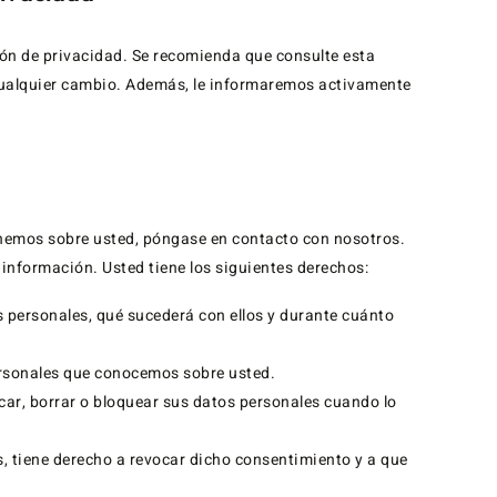
ón de privacidad. Se recomienda que consulte esta
 cualquier cambio. Además, le informaremos activamente
enemos sobre usted, póngase en contacto con nosotros.
información. Usted tiene los siguientes derechos:
s personales, qué sucederá con ellos y durante cuánto
ersonales que conocemos sobre usted.
icar, borrar o bloquear sus datos personales cuando lo
, tiene derecho a revocar dicho consentimiento y a que