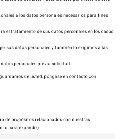
onales a los datos personales necesarios para fines
ara el tratamiento de sus datos personales en los casos
r sus datos personales y también lo exigimos a las
 datos personales previa solicitud.
s guardamos de usted, póngase en contacto con
ro de propósitos relacionados con nuestras
clic para expandir)