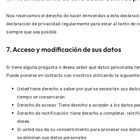
Nos reservamos el derecho de hacer enmiendas a esta declaraci
declaración de privacidad regularmente para estar al tanto de
siempre que sea posible.
7. Acceso y modificación de sus datos
Si tiene alguna pregunta o desea saber qué datos personales t
Puede ponerse en contacto con nosotros utilizando la siguiente 
Usted tiene derecho a saber por qué se necesitan sus dato
tiempo se conservarán.
Derecho de acceso: Tiene derecho a acceder a los datos p
Derecho de rectificación: tiene derecho a completar, rectif
desee.
Si usted nos da su consentimiento para procesar sus datos
se eliminen sus datos personales.