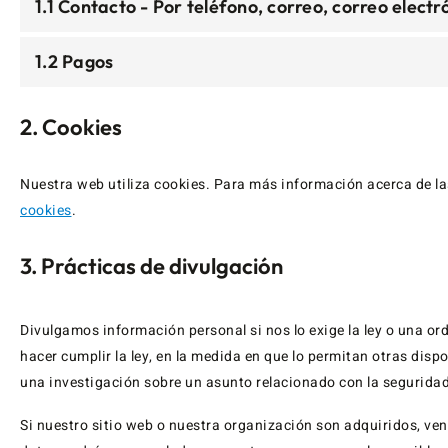
1.1 Contacto - Por teléfono, correo, correo electró
1.2 Pagos
2. Cookies
Nuestra web utiliza cookies. Para más información acerca de la
cookies
.
3. Prácticas de divulgación
Divulgamos información personal si nos lo exige la ley o una or
hacer cumplir la ley, en la medida en que lo permitan otras dis
una investigación sobre un asunto relacionado con la seguridad
Si nuestro sitio web o nuestra organización son adquiridos, ven