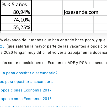
 % elevando de interinos que han entrado hace poco, y que 
020
, (que saldrán la mayor parte de las vacantes a oposició
 2020 tengan muy difícil el volver a trabajar en la docenci
 más sobre oposiciones de Economía, ADE y PGA de secund
 la pena opositar a secundaria?
os para opositar a secundaria
 oposiciones Economía 2017
 oposiciones Economía 2016