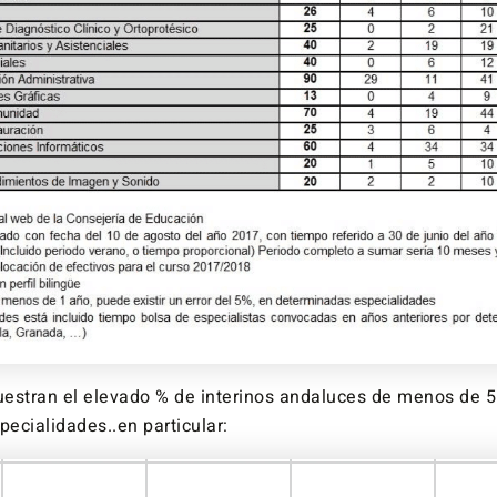
estran el elevado % de interinos andaluces de menos de 5
pecialidades..en particular: