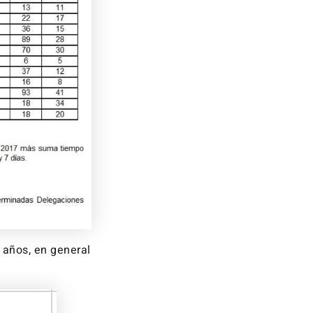
 años, en general