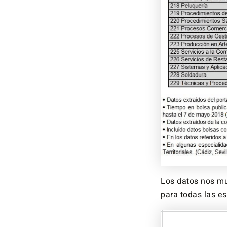
Los datos nos mu
para todas las es