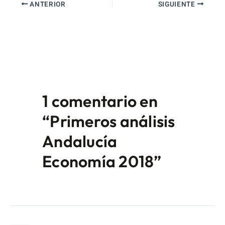
ANTERIOR
SIGUIENTE
1 comentario en
“Primeros análisis
Andalucía
Economía 2018”