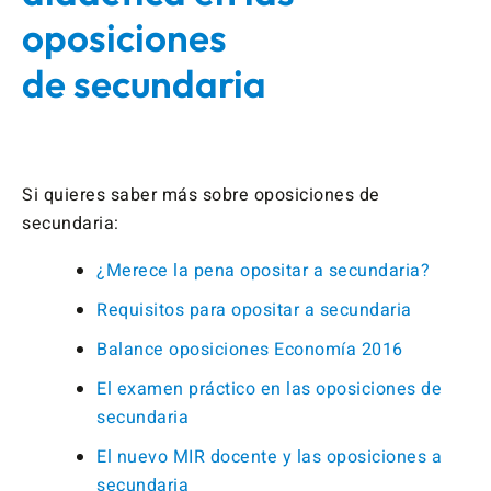
oposiciones
de secundaria
Si quieres saber más sobre oposiciones de
secundaria:
¿Merece la pena opositar a secundaria?
Requisitos para opositar a secundaria
Balance oposiciones Economía 2016
El examen práctico en las oposiciones de
secundaria
El nuevo MIR docente y las oposiciones a
secundaria