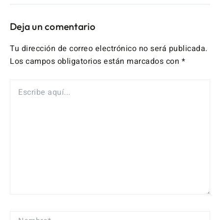
Deja un comentario
Tu dirección de correo electrónico no será publicada.
Los campos obligatorios están marcados con
*
ESCRIBE
AQUÍ...
NOMBRE*