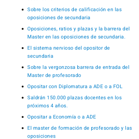
Sobre los criterios de calificación en las
oposiciones de secundaria
Oposiciones, ratios y plazas y la barrera del
Master en las oposiciones de secundaria.
El sistema nervioso del opositor de
secundaria
Sobre la vergonzosa barrera de entrada del
Master de profesorado
Opositar con Diplomatura a ADE o a FOL
Saldrán 150.000 plazas docentes en los
próximos 4 años.
Opositar a Economía o a ADE
El master de formación de profesorado y las
oposiciones