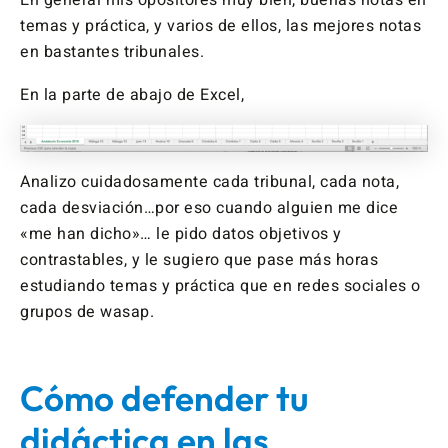
temas y práctica, y varios de ellos, las mejores notas
en bastantes tribunales.
En la parte de abajo de Excel,
Analizo cuidadosamente cada tribunal, cada nota,
cada desviación…por eso cuando alguien me dice
«me han dicho»… le pido datos objetivos y
contrastables, y le sugiero que pase más horas
estudiando temas y práctica que en redes sociales o
grupos de wasap.
Cómo defender tu
didáctica en las