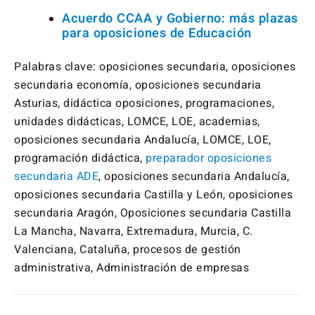
Acuerdo CCAA y Gobierno: más plazas
para oposiciones de Educación
Palabras clave: oposiciones secundaria, oposiciones
secundaria economía, oposiciones secundaria
Asturias, didáctica oposiciones, programaciones,
unidades didácticas, LOMCE, LOE, academias,
oposiciones secundaria Andalucía, LOMCE, LOE,
programación didáctica,
preparador oposiciones
secundaria ADE
, oposiciones secundaria Andalucía,
oposiciones secundaria Castilla y León, oposiciones
secundaria Aragón, Oposiciones secundaria Castilla
La Mancha, Navarra, Extremadura, Murcia, C.
Valenciana, Cataluña, procesos de gestión
administrativa, Administración de empresas