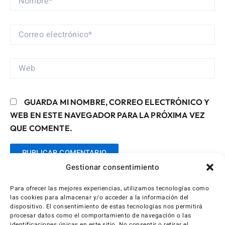
CORREO
ELECTRÓNICO*
WEB
GUARDA MI NOMBRE, CORREO ELECTRÓNICO Y
WEB EN ESTE NAVEGADOR PARA LA PRÓXIMA VEZ
QUE COMENTE.
Gestionar consentimiento
Para ofrecer las mejores experiencias, utilizamos tecnologías como
las cookies para almacenar y/o acceder a la información del
dispositivo. El consentimiento de estas tecnologías nos permitirá
procesar datos como el comportamiento de navegación o las
identificaciones únicas en este sitio. No consentir o retirar el