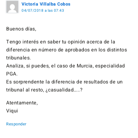
Victoria Villalba Cobos
04/07/2018 a las 07:43
Buenos días,
Tengo interés en saber tu opinión acerca de la
diferencia en número de aprobados en los distintos
tribunales.
Analiza, si puedes, el caso de Murcia, especialidad
PGA.
Es sorprendente la diferencia de resultados de un
tribunal al resto, ¿casualidad…..?
Atentamente,
Viqui
Responder