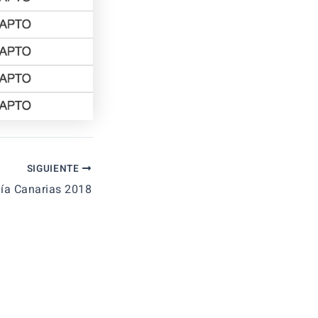
SIGUIENTE
a Canarias 2018