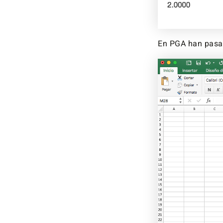
En PGA han pasa