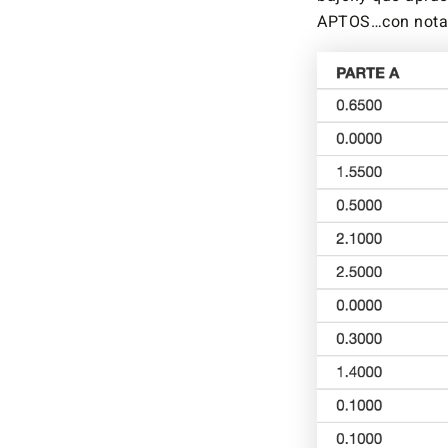
APTOS…con notas