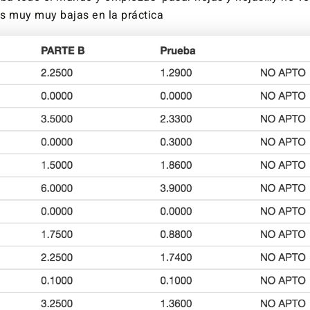
 muy muy bajas en la práctica