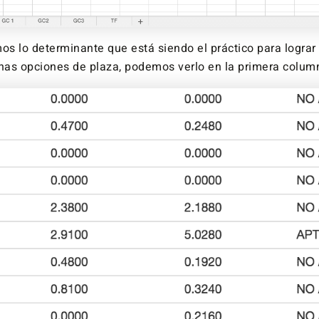
s lo determinante que está siendo el práctico para lograr 
enas opciones de plaza, podemos verlo en la primera column