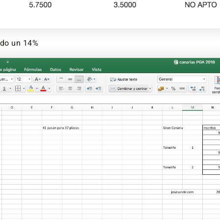
do un 14%