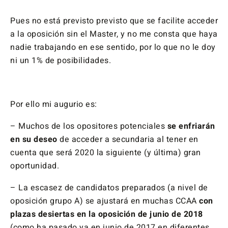
Pues no está previsto previsto que se facilite acceder
a la oposición sin el Master, y no me consta que haya
nadie trabajando en ese sentido, por lo que no le doy
ni un 1% de posibilidades.
Por ello mi augurio es:
– Muchos de los opositores potenciales
se enfriarán
en su deseo
de acceder a secundaria al tener en
cuenta que será 2020 la siguiente (y última) gran
oportunidad.
– La escasez de candidatos preparados (a nivel de
oposición grupo A) se ajustará en muchas CCAA
con
plazas desiertas en la oposición de junio de 2018
(como ha pasado ya en junio de 2017 en diferentes