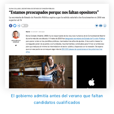
El gobierno admitía antes del verano que faltan
candidatos cualificados