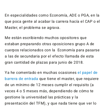
En especialidades como Economía, ADE o PGA, en la
que poca gente al acabar la carrera hacía el CAP o el
Master, el problema se agrava.
Me están escribiendo muchos opositores que
estaban preparando otras oposiciones grupo A de
cuerpos relacionados con la Economía para pasarse
a las de secundaria por el efecto llamada de esta
gran cantidad de plazas para junio de 2018.
Ya he comentado en muchas ocasiones
el papel de
barrera de entrada
que tiene el master, que requiere
de un mínimo de 12 meses cumplir el requisito (a
veces 4 o 5 meses más, dependiendo de cómo te
gestione la universidad las prácticas y la
presentación del TFM), y que nada tiene que ver lo