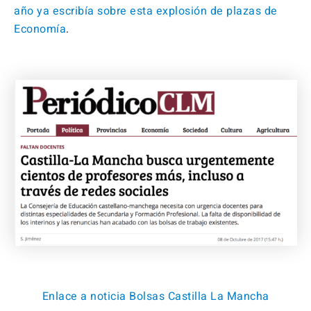
año ya escribía sobre esta explosión de plazas de
Economía
.
Enlace a noticia Bolsas Castilla La Mancha