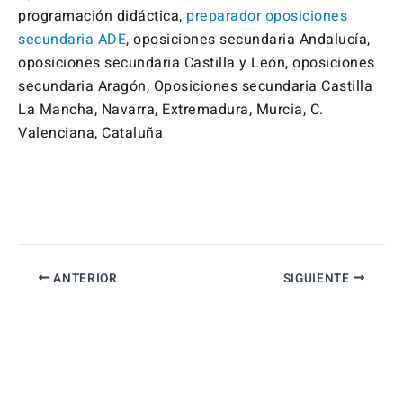
programación didáctica,
preparador oposiciones
secundaria ADE
, oposiciones secundaria Andalucía,
oposiciones secundaria Castilla y León, oposiciones
secundaria Aragón, Oposiciones secundaria Castilla
La Mancha, Navarra, Extremadura, Murcia, C.
Valenciana, Cataluña
ANTERIOR
SIGUIENTE