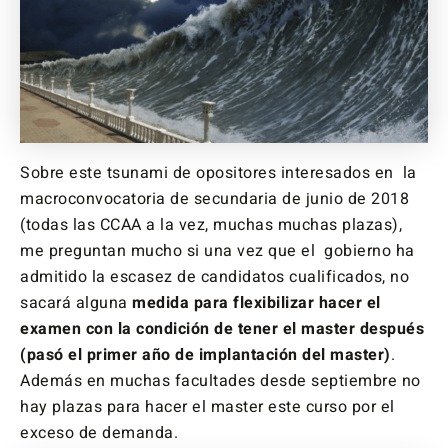
Sobre este tsunami de opositores interesados en la
macroconvocatoria de secundaria de junio de 2018
(todas las CCAA a la vez, muchas muchas plazas),
me preguntan mucho si una vez que el gobierno ha
admitido la escasez de candidatos cualificados, no
sacará alguna
medida para flexibilizar hacer el
examen con la condición de tener el master después
(pasó el primer año de implantación del master)
.
Además en muchas facultades desde septiembre no
hay plazas para hacer el master este curso por el
exceso de demanda.