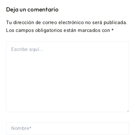
Deja un comentario
Tu dirección de correo electrónico no será publicada.
Los campos obligatorios están marcados con
*
ESCRIBE
AQUÍ...
NOMBRE*