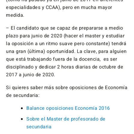
especialidades y CCAA), pero en mucha mayor
medida.
– El candidato que se capaz de prepararse a medio
plazo para junio de 2020 (hacer el master y estudiar
la oposición a un ritmo suave pero constante) tendrá
una gran (última) oportunidad. La clave, para alguien
que está trabajando fuera de la docencia, es ser
disciplinado y dedicar 2 horas diarias de octubre de
2017 a junio de 2020.
Si quieres saber más sobre oposiciones de Economía
de secundaria:
Balance oposiciones Economía 2016
Sobre el Master de profesorado de
secundaria