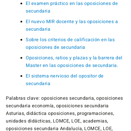
El examen práctico en las oposiciones de
secundaria
El nuevo MIR docente y las oposiciones a
secundaria
Sobre los criterios de calificación en las
oposiciones de secundaria
Oposiciones, ratios y plazas y la barrera del
Master en las oposiciones de secundaria.
El sistema nervioso del opositor de
secundaria
Palabras clave: oposiciones secundaria, oposiciones
secundaria economía, oposiciones secundaria
Asturias, didáctica oposiciones, programaciones,
unidades didácticas, LOMCE, LOE, academias,
oposiciones secundaria Andalucía, LOMCE, LOE,