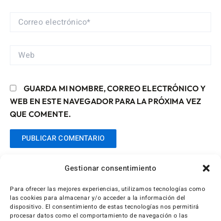
CORREO
ELECTRÓNICO*
WEB
GUARDA MI NOMBRE, CORREO ELECTRÓNICO Y
WEB EN ESTE NAVEGADOR PARA LA PRÓXIMA VEZ
QUE COMENTE.
Gestionar consentimiento
Para ofrecer las mejores experiencias, utilizamos tecnologías como
las cookies para almacenar y/o acceder a la información del
dispositivo. El consentimiento de estas tecnologías nos permitirá
procesar datos como el comportamiento de navegación o las