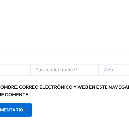
CORREO
WEB
ELECTRÓNICO*
NOMBRE, CORREO ELECTRÓNICO Y WEB EN ESTE NAVEGA
UE COMENTE.