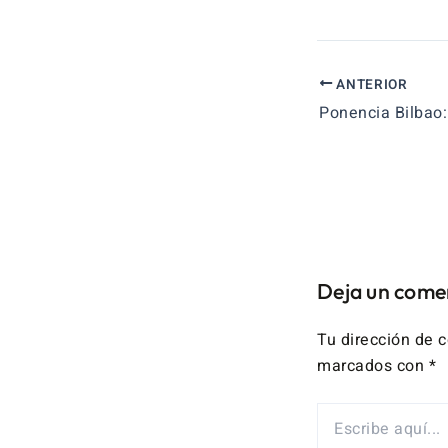
ANTERIOR
Deja un come
Tu dirección de c
marcados con
*
ESCRIBE
AQUÍ...