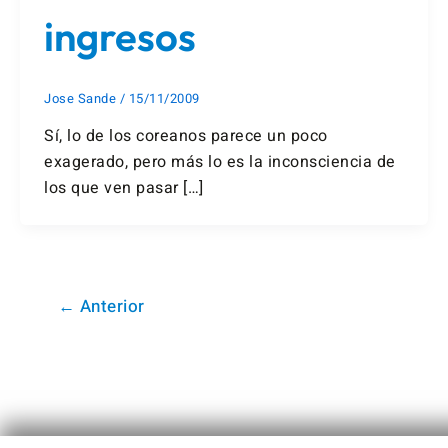
ingresos
Jose Sande
/
15/11/2009
Sí, lo de los coreanos parece un poco
exagerado, pero más lo es la inconsciencia de
los que ven pasar […]
←
Anterior