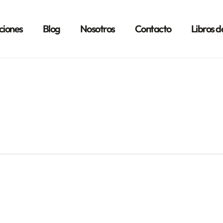
ciones
Blog
Nosotros
Contacto
Libros d