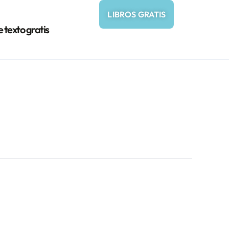
LIBROS GRATIS
e texto gratis