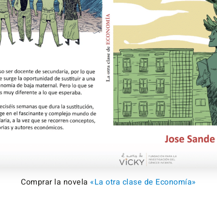
Comprar la novela
«La otra clase de Economía»