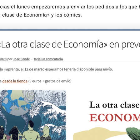
ncias el lunes empezaremos a enviar los pedidos a los qu
a clase de Economía» y los cómics.