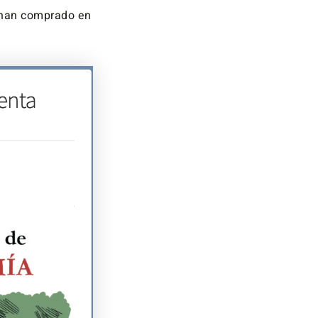
e han comprado en