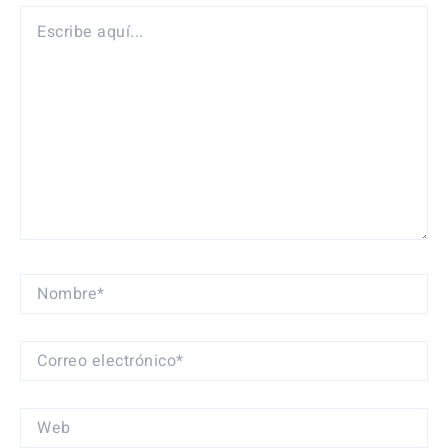
ESCRIBE
AQUÍ...
NOMBRE*
CORREO
ELECTRÓNICO*
WEB