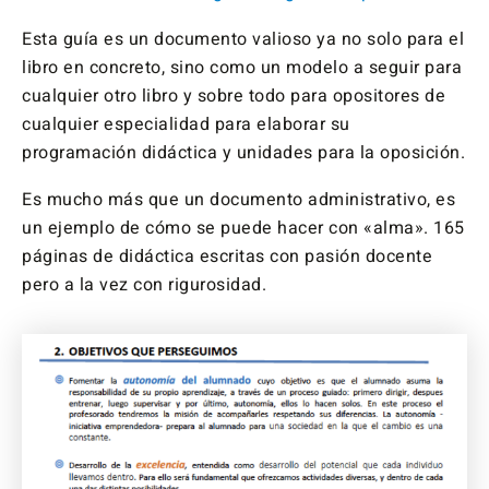
Esta guía es un documento valioso ya no solo para el
libro en concreto, sino como un modelo a seguir para
cualquier otro libro y sobre todo para opositores de
cualquier especialidad para elaborar su
programación didáctica y unidades para la oposición.
Es mucho más que un documento administrativo, es
un ejemplo de cómo se puede hacer con «alma». 165
páginas de didáctica escritas con pasión docente
pero a la vez con rigurosidad.