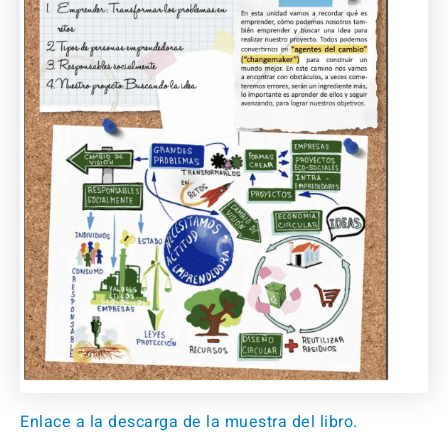
Enlace a la descarga de la muestra del libro.