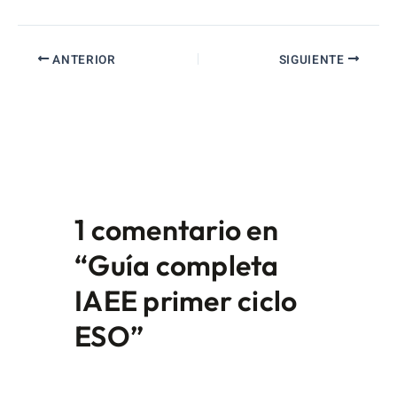
ANTERIOR
SIGUIENTE
1 comentario en
“Guía completa
IAEE primer ciclo
ESO”