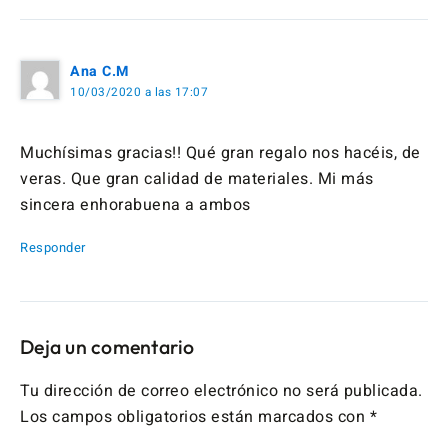
Ana C.M
10/03/2020 a las 17:07
Muchísimas gracias!! Qué gran regalo nos hacéis, de
veras. Que gran calidad de materiales. Mi más
sincera enhorabuena a ambos
Responder
Deja un comentario
Tu dirección de correo electrónico no será publicada.
Los campos obligatorios están marcados con
*