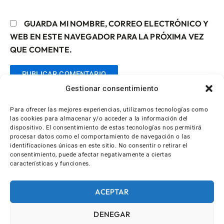
GUARDA MI NOMBRE, CORREO ELECTRÓNICO Y
WEB EN ESTE NAVEGADOR PARA LA PRÓXIMA VEZ
QUE COMENTE.
Gestionar consentimiento
Para ofrecer las mejores experiencias, utilizamos tecnologías como
las cookies para almacenar y/o acceder a la información del
dispositivo. El consentimiento de estas tecnologías nos permitirá
procesar datos como el comportamiento de navegación o las
identificaciones únicas en este sitio. No consentir o retirar el
consentimiento, puede afectar negativamente a ciertas
características y funciones.
ACEPTAR
DENEGAR