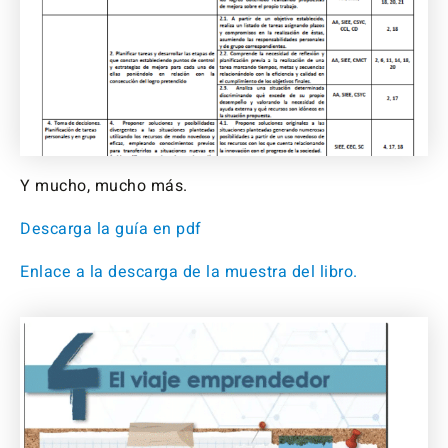
Y mucho, mucho más.
Descarga la guía en pdf
Enlace a la descarga de la muestra del libro.