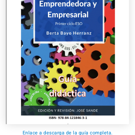
Enlace a descarga de la guía completa.