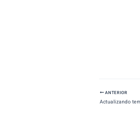
ANTERIOR