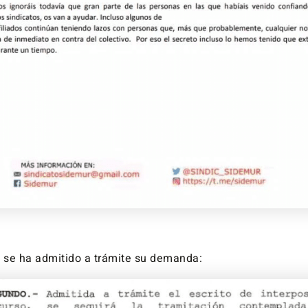
se ha admitido a trámite su demanda: