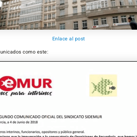
Enlace al post
unicados como este: