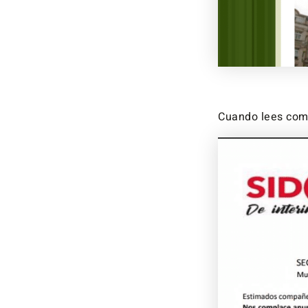
Cuando lees com