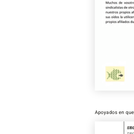
Apoyados en que 