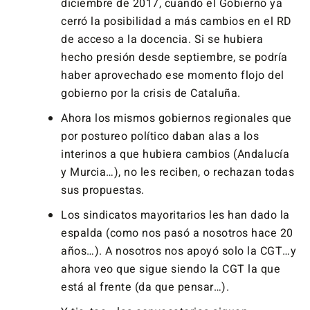
diciembre de 2017, cuando el Gobierno ya
cerró la posibilidad a más cambios en el RD
de acceso a la docencia. Si se hubiera
hecho presión desde septiembre, se podría
haber aprovechado ese momento flojo del
gobierno por la crisis de Cataluña.
Ahora los mismos gobiernos regionales que
por postureo político daban alas a los
interinos a que hubiera cambios (Andalucía
y Murcia…), no les reciben, o rechazan todas
sus propuestas.
Los sindicatos mayoritarios les han dado la
espalda (como nos pasó a nosotros hace 20
años…). A nosotros nos apoyó solo la CGT…y
ahora veo que sigue siendo la CGT la que
está al frente (da que pensar…).