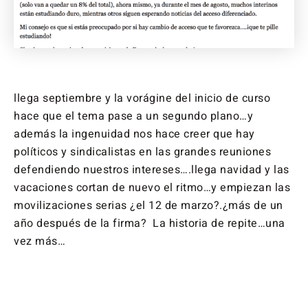
llega septiembre y la vorágine del inicio de curso
hace que el tema pase a un segundo plano…y
además la ingenuidad nos hace creer que hay
políticos y sindicalistas en las grandes reuniones
defendiendo nuestros intereses….llega navidad y las
vacaciones cortan de nuevo el ritmo…y empiezan las
movilizaciones serias ¿el 12 de marzo?.¿más de un
año después de la firma? La historia de repite…una
vez más…