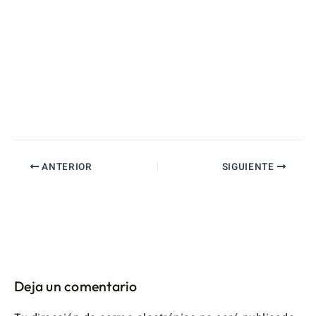
ANTERIOR
SIGUIENTE
Deja un comentario