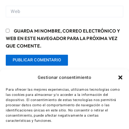
WEB
GUARDA MI NOMBRE, CORREO ELECTRÓNICO Y
WEB EN ESTE NAVEGADOR PARA LA PRÓXIMA VEZ
QUE COMENTE.
Gestionar consentimiento
Para ofrecer las mejores experiencias, utilizamos tecnologías como
las cookies para almacenar y/o acceder a la información del
dispositivo. El consentimiento de estas tecnologías nos permitirá
procesar datos como el comportamiento de navegación o las
identificaciones únicas en este sitio. No consentir o retirar el
consentimiento, puede afectar negativamente a ciertas
características y funciones.