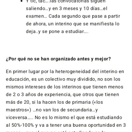
Y tic, tac….las convocatorias siguen
saliendo…y en 3 meses y 10 días…el
examen… Cada segundo que pase a partir
de ahora, un interino que se manifiesta lo
deja..y se pone a estudiar….
¿Por qué no se han organizado antes y mejor?
En primer lugar por la heterogeneidad del interino en
educación, es un colectivo muy dividido, no son los
mismos intereses de los interinos que tienen menos
de 2 o 3 años de experiencia, que otros que tienen
más de 20, si la hacen los de primaria («los
maestros») …no van los de secundaria…y
viceversa….. No es lo mismo el que está estudiando
al 50%-100% y va a tener una buena oportunidad en 3