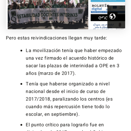
Pero estas reivindicaciones llegan muy tarde:
La movilización tenía que haber empezado
una vez firmado el acuerdo histórico de
sacar las plazas de interinidad a OPE en 3
años (marzo de 2017).
Tenía que haberse organizado a nivel
nacional desde el inicio de curso de
2017/2018, paralizando los centros (es
cuando más repercusión tiene todo lo
escolar, en septiembre).
El punto crítico para lograrlo fue en