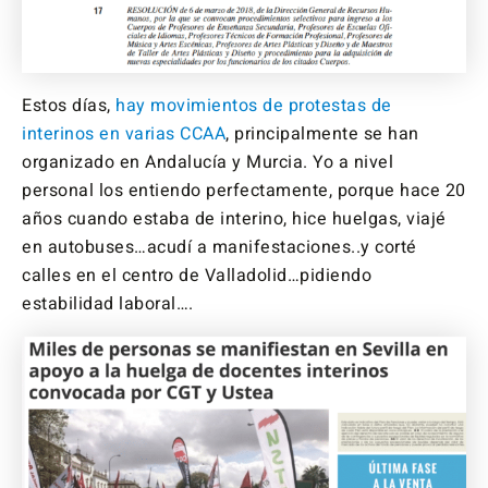
Estos días,
hay movimientos de protestas de
interinos en varias CCAA
, principalmente se han
organizado en Andalucía y Murcia. Yo a nivel
personal los entiendo perfectamente, porque hace 20
años cuando estaba de interino, hice huelgas, viajé
en autobuses…acudí a manifestaciones..y corté
calles en el centro de Valladolid…pidiendo
estabilidad laboral….