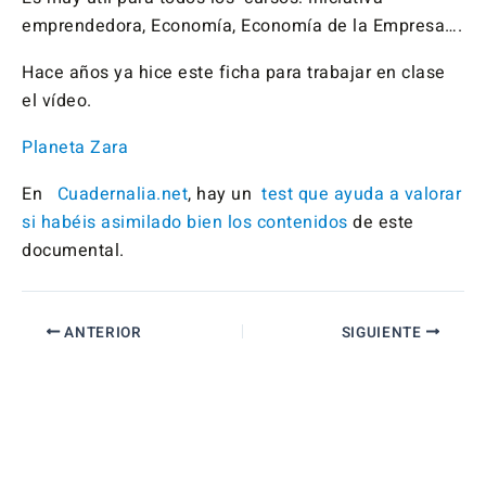
emprendedora, Economía, Economía de la Empresa….
Hace años ya hice este ficha para trabajar en clase
el vídeo.
Planeta Zara
En
Cuadernalia.net
, hay un
test que ayuda a valorar
si habéis asimilado bien los contenidos
de este
documental.
ANTERIOR
SIGUIENTE