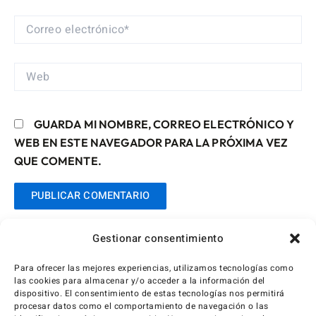
CORREO
ELECTRÓNICO*
WEB
GUARDA MI NOMBRE, CORREO ELECTRÓNICO Y
WEB EN ESTE NAVEGADOR PARA LA PRÓXIMA VEZ
QUE COMENTE.
Gestionar consentimiento
Para ofrecer las mejores experiencias, utilizamos tecnologías como
las cookies para almacenar y/o acceder a la información del
dispositivo. El consentimiento de estas tecnologías nos permitirá
procesar datos como el comportamiento de navegación o las