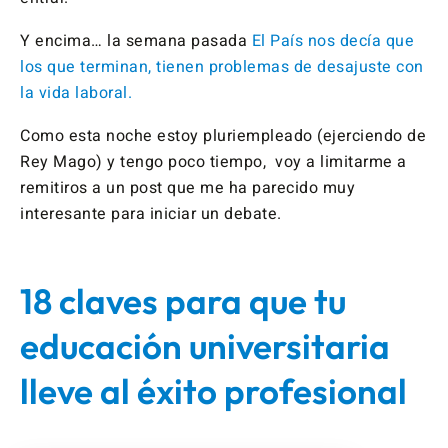
Y encima… la semana pasada
El País nos decía que
los que terminan, tienen problemas de desajuste con
la vida laboral.
Como esta noche estoy pluriempleado (ejerciendo de
Rey Mago) y tengo poco tiempo, voy a limitarme a
remitiros a un post que me ha parecido muy
interesante para iniciar un debate.
18 claves para que tu
educación universitaria
lleve al éxito profesional