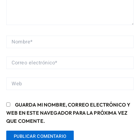
NOMBRE*
CORREO
ELECTRÓNICO*
WEB
GUARDA MI NOMBRE, CORREO ELECTRÓNICO Y
WEB EN ESTE NAVEGADOR PARA LA PRÓXIMA VEZ
QUE COMENTE.