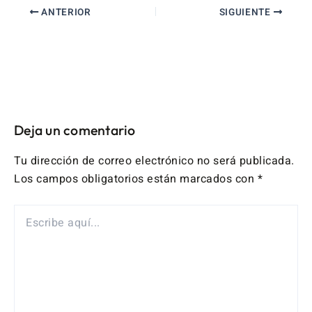
ANTERIOR
SIGUIENTE
Deja un comentario
Tu dirección de correo electrónico no será publicada.
Los campos obligatorios están marcados con
*
ESCRIBE
AQUÍ...