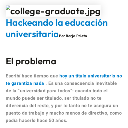
Hackeando la educación
universitaria
Por Borja Prieto
El problema
Escribí hace tiempo que
hoy un título universitario no
te garantiza nada
. Es una consecuencia inevitable
de la “universidad para todos”: cuando todo el
mundo puede ser titulado, ser titulado no te
diferencia del resto, y por lo tanto no te asegura un
puesto de trabajo y mucho menos de directivo, como
podía hacerlo hace 50 años.