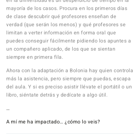
en la universidad es un desperdicio de tiempo en la
mayoría de los casos. Procura en los primeros días
de clase descubrir qué profesores enseñan de
verdad (que serán los menos) y qué profesores se
limitan a verter información en forma oral que
puedes conseguir fácilmente pidiendo los apuntes a
un compañero aplicado, de los que se sientan
siempre en primera fila.
Ahora con la adaptación a Bolonia hay quien controla
más la asistencia, pero siempre que puedas, escapa
del aula. Y si es preciso asistir llévate el portátil o un
libro, siéntate detrás y dedícate a algo útil.
…
A mí me ha impactado… ¿cómo lo veis?