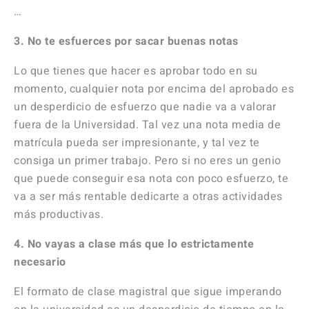
…
3. No te esfuerces por sacar buenas notas
Lo que tienes que hacer es aprobar todo en su
momento, cualquier nota por encima del aprobado es
un desperdicio de esfuerzo que nadie va a valorar
fuera de la Universidad. Tal vez una nota media de
matrícula pueda ser impresionante, y tal vez te
consiga un primer trabajo. Pero si no eres un genio
que puede conseguir esa nota con poco esfuerzo, te
va a ser más rentable dedicarte a otras actividades
más productivas.
4. No vayas a clase más que lo estrictamente
necesario
El formato de clase magistral que sigue imperando