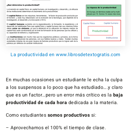
La productividad en www.librosdetextogratis.com
En muchas ocasiones un estudiante le echa la culpa
a los suspensos a lo poco que ha estudiado….y claro
que es un factor…pero un error más crítico es la
baja
productividad de cada hora
dedicada a la materia.
Como estudiantes
somos productivos
si:
– Aprovechamos el 100% el tiempo de clase.