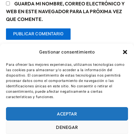
GUARDA MI NOMBRE, CORREO ELECTRÓNICO Y
WEB EN ESTE NAVEGADOR PARA LA PRÓXIMA VEZ
QUE COMENTE.
Gestionar consentimiento
Para ofrecer las mejores experiencias, utilizamos tecnologías como
las cookies para almacenar y/o acceder a la información del
dispositivo. El consentimiento de estas tecnologías nos permitirá
procesar datos como el comportamiento de navegación o las
identificaciones únicas en este sitio. No consentir o retirar el
consentimiento, puede afectar negativamente a ciertas
características y funciones.
ACEPTAR
DENEGAR