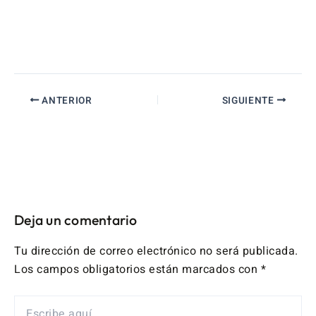
ANTERIOR
SIGUIENTE
Deja un comentario
Tu dirección de correo electrónico no será publicada.
Los campos obligatorios están marcados con
*
ESCRIBE