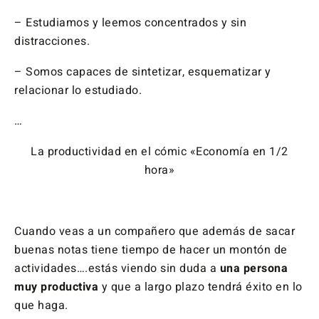
– Estudiamos y leemos concentrados y sin
distracciones.
– Somos capaces de sintetizar, esquematizar y
relacionar lo estudiado.
…
La productividad en el cómic «Economía en 1/2
hora»
Cuando veas a un compañero que además de sacar
buenas notas tiene tiempo de hacer un montón de
actividades….estás viendo sin duda a
una persona
muy productiva
y que a largo plazo tendrá éxito en lo
que haga.