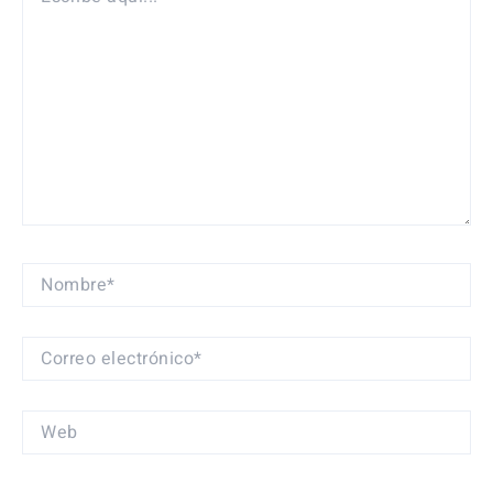
AQUÍ...
NOMBRE*
CORREO
ELECTRÓNICO*
WEB