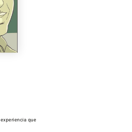
 experiencia que