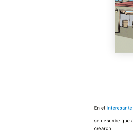
En el
interesante
se describe que 
crearon