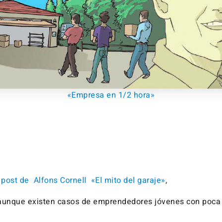
«Empresa en 1/2 hora»
 post de Alfons Cornell «El mito del garaje»
,
aunque existen casos de emprendedores jóvenes con poca