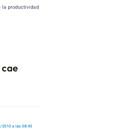
 la productividad
 cae
/2010 a las 08:45