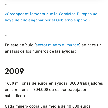
…
«Greenpeace lamenta que la Comisión Europea se
haya dejado engañar por el Gobierno español»
…
En este artículo (
sector minero el mundo
) se hace un
análisis de los números de las ayudas:
2009
1630 millones de euros en ayudas, 8000 trabajadores
en la minería = 204.000 euros por trabajador
subsidiado
Cada minero cobra una media de 40.000 euros