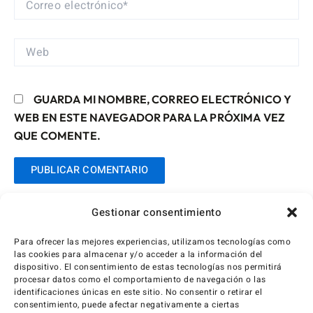
ELECTRÓNICO*
WEB
GUARDA MI NOMBRE, CORREO ELECTRÓNICO Y
WEB EN ESTE NAVEGADOR PARA LA PRÓXIMA VEZ
QUE COMENTE.
Gestionar consentimiento
Para ofrecer las mejores experiencias, utilizamos tecnologías como
las cookies para almacenar y/o acceder a la información del
dispositivo. El consentimiento de estas tecnologías nos permitirá
procesar datos como el comportamiento de navegación o las
identificaciones únicas en este sitio. No consentir o retirar el
consentimiento, puede afectar negativamente a ciertas