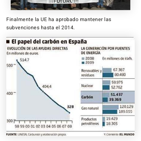
Finalmente la UE ha aprobado mantener las
subvenciones hasta el 2014.