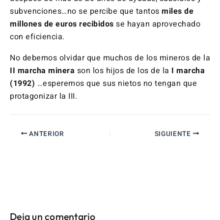
subvenciones…no se percibe que tantos
miles de
millones de euros recibidos
se hayan aprovechado
con eficiencia.
No debemos olvidar que muchos de los mineros de la
II marcha minera
son los hijos de los de la
I marcha
(1992)
…esperemos que sus nietos no tengan que
protagonizar la III.
ANTERIOR
SIGUIENTE
Deja un comentario