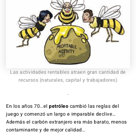
Las actividades rentables atraen gran cantidad de
recursos (naturales, capital y trabajadores)
..
En los años 70…el
petróleo
cambió las reglas del
juego y comenzó un largo e imparable declive…
Además el carbón extranjero era más barato, menos
contaminante y de mejor calidad…