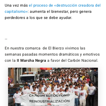
Una vez más
el proceso de «destrucción creadora del
capitalismo»
: aumenta el bienestar, pero genera
perdedores a los que se debe ayudar.
…
En nuestra comarca de El Bierzo vivimos las
semanas pasadas momentos dramáticos y emotivos
con la
II Marcha Negra
a favor del Carbón Nacional.