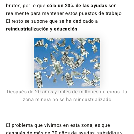
brutos, por lo que
sólo un 20% de las ayudas
son
realmente para mantener estos puestos de trabajo.
El resto se supone que se ha dedicado a
reindustrialización y educación
.
Después de 20 años y miles de millones de euros…la
zona minera no se ha reindustrializado
…
El problema que vivimos en esta zona, es que
después de más de 20 años de ayudas, subsidios y