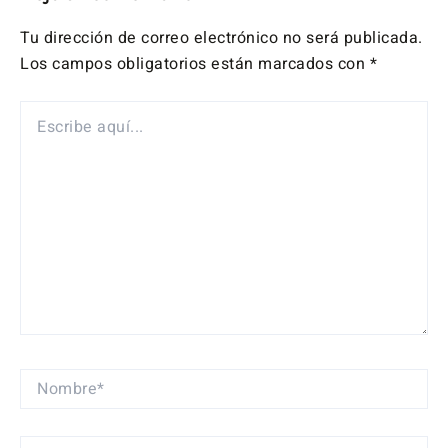
Tu dirección de correo electrónico no será publicada.
Los campos obligatorios están marcados con
*
ESCRIBE
AQUÍ...
NOMBRE*
CORREO