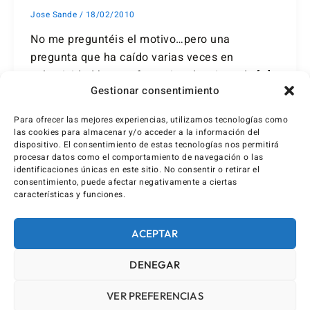
Jose Sande
/
18/02/2010
No me preguntéis el motivo…pero una
pregunta que ha caído varias veces en
selectividad hace referencia a los tipos de […]
Gestionar consentimiento
Para ofrecer las mejores experiencias, utilizamos tecnologías como
las cookies para almacenar y/o acceder a la información del
dispositivo. El consentimiento de estas tecnologías nos permitirá
procesar datos como el comportamiento de navegación o las
identificaciones únicas en este sitio. No consentir o retirar el
consentimiento, puede afectar negativamente a ciertas
características y funciones.
ACEPTAR
DENEGAR
VER PREFERENCIAS