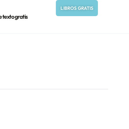
LIBROS GRATIS
e texto gratis