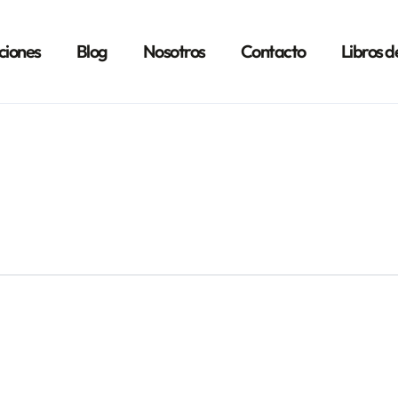
ciones
Blog
Nosotros
Contacto
Libros d