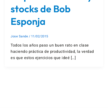
stocks de Bob
Esponja
Jose Sande
/
11/02/2015
Todos los años paso un buen rato en clase
haciendo práctica de productividad, la verdad
es que estos ejercicios que ideé […]