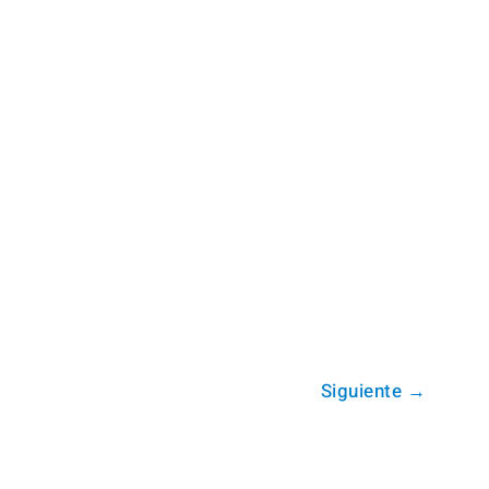
Siguiente
→