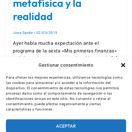
metafísica y la
realidad
Jose Sande
/
02/03/2015
Ayer había mucha expectación ante el
programa de la sexta «Mis primeras finanzas»
Enlace al programa completo “Operación […]
Gestionar consentimiento
Para ofrecer las mejores experiencias, utilizamos tecnologías como
las cookies para almacenar y/o acceder a la información del
dispositivo. El consentimiento de estas tecnologías nos permitirá
procesar datos como el comportamiento de navegación o las
identificaciones únicas en este sitio. No consentir o retirar el
consentimiento, puede afectar negativamente a ciertas
características y funciones.
ACEPTAR