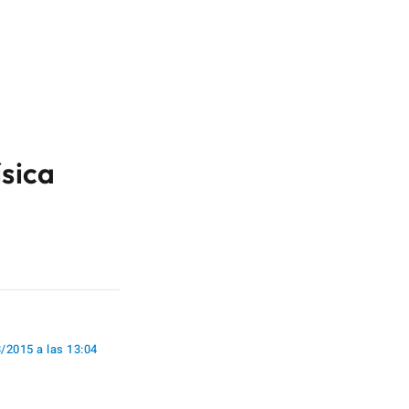
ísica
/2015 a las 13:04