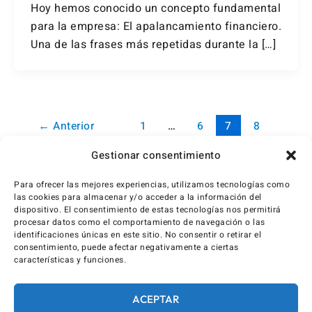
Hoy hemos conocido un concepto fundamental
para la empresa: El apalancamiento financiero.
Una de las frases más repetidas durante la […]
←
Anterior
1
…
6
7
8
Siguiente
→
Gestionar consentimiento
Para ofrecer las mejores experiencias, utilizamos tecnologías como
las cookies para almacenar y/o acceder a la información del
dispositivo. El consentimiento de estas tecnologías nos permitirá
procesar datos como el comportamiento de navegación o las
identificaciones únicas en este sitio. No consentir o retirar el
consentimiento, puede afectar negativamente a ciertas
características y funciones.
ACEPTAR