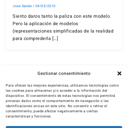
Jose Sande
/
04/03/2010
Siento daros tanto la paliza con este modelo.
Pero la aplicación de modelos
(representaciones simplificadas de la realidad
para comprederla […]
←
Anterior
1
2
3
Gestionar consentimiento
Para ofrecer las mejores experiencias, utilizamos tecnologías como
las cookies para almacenar y/o acceder a la información del
dispositivo. El consentimiento de estas tecnologías nos permitirá
procesar datos como el comportamiento de navegación o las
identificaciones únicas en este sitio. No consentir o retirar el
consentimiento, puede afectar negativamente a ciertas
características y funciones.