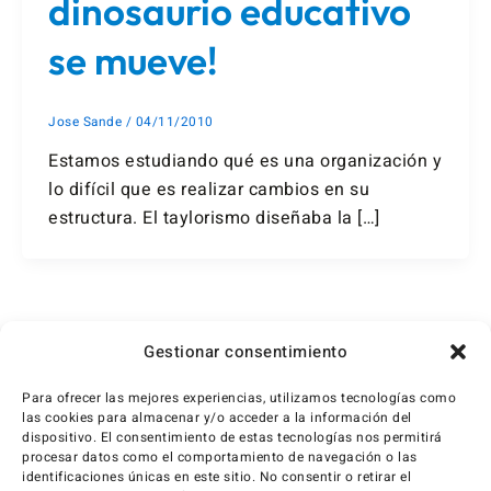
dinosaurio educativo
se mueve!
Jose Sande
/
04/11/2010
Estamos estudiando qué es una organización y
lo difícil que es realizar cambios en su
estructura. El taylorismo diseñaba la […]
1
2
Siguiente
→
Gestionar consentimiento
Para ofrecer las mejores experiencias, utilizamos tecnologías como
las cookies para almacenar y/o acceder a la información del
dispositivo. El consentimiento de estas tecnologías nos permitirá
procesar datos como el comportamiento de navegación o las
identificaciones únicas en este sitio. No consentir o retirar el