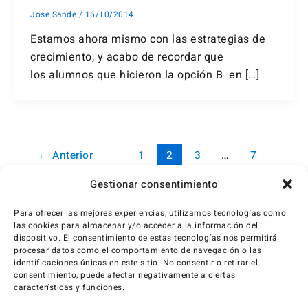
Jose Sande
/
16/10/2014
Estamos ahora mismo con las estrategias de
crecimiento, y acabo de recordar que
los alumnos que hicieron la opción B en […]
←
Anterior
1
2
3
…
7
Siguiente
→
Gestionar consentimiento
Para ofrecer las mejores experiencias, utilizamos tecnologías como
las cookies para almacenar y/o acceder a la información del
dispositivo. El consentimiento de estas tecnologías nos permitirá
procesar datos como el comportamiento de navegación o las
identificaciones únicas en este sitio. No consentir o retirar el
consentimiento, puede afectar negativamente a ciertas
características y funciones.