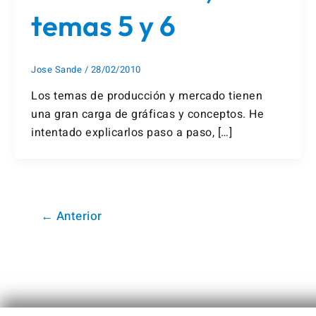
temas 5 y 6
Jose Sande
/
28/02/2010
Los temas de producción y mercado tienen
una gran carga de gráficas y conceptos. He
intentado explicarlos paso a paso, […]
←
Anterior