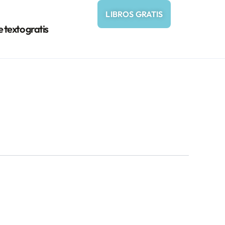
LIBROS GRATIS
e texto gratis