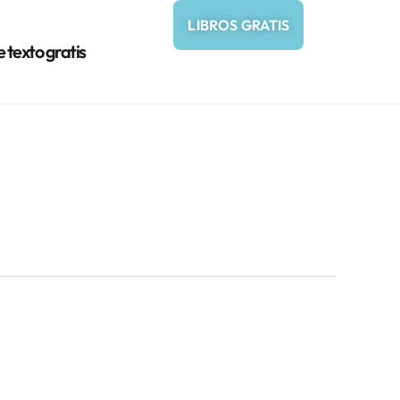
LIBROS GRATIS
e texto gratis