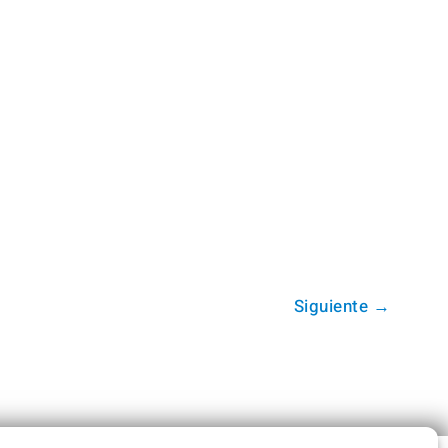
Siguiente
→