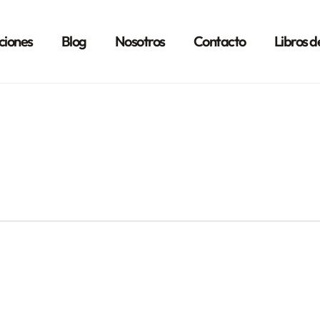
ciones
Blog
Nosotros
Contacto
Libros d