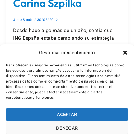
Carina Szpilka
Jose Sande
/
30/05/2012
Desde hace algo más de un año, sentía que
ING España estaba cambiando su estrategia
hacia una comunicación más directa […]
Gestionar consentimiento
Para ofrecer las mejores experiencias, utilizamos tecnologías como
las cookies para almacenar y/o acceder a la información del
dispositivo. El consentimiento de estas tecnologías nos permitirá
procesar datos como el comportamiento de navegación o las
identificaciones únicas en este sitio. No consentir o retirar el
consentimiento, puede afectar negativamente a ciertas
características y funciones.
ACEPTAR
DENEGAR