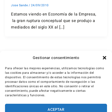
Jose Sande
/
24/09/2010
Estamos viendo en Economía de la Empresa,
la gran ruptura conceptual que se produjo a
mediados del siglo XX al […]
←
Anterior
1
2
3
Siguiente
→
Gestionar consentimiento
Para ofrecer las mejores experiencias, utilizamos tecnologías como
las cookies para almacenar y/o acceder a la información del
dispositivo. El consentimiento de estas tecnologías nos permitirá
procesar datos como el comportamiento de navegación o las
identificaciones únicas en este sitio. No consentir o retirar el
consentimiento, puede afectar negativamente a ciertas
características y funciones.
ACEPTAR