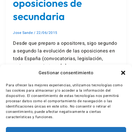
oposiciones de
secundaria
Jose Sande
/
22/06/2015
Desde que preparo a opositores, sigo segundo
a segundo la evolución de las oposiciones en
toda España (convocatorias, legislación,
exámenes prácticos, […]
Gestionar consentimiento
Para ofrecer las mejores experiencias, utilizamos tecnologías como
las cookies para almacenar y/o acceder a la información del
dispositivo. El consentimiento de estas tecnologías nos permitirá
procesar datos como el comportamiento de navegación o las
identificaciones únicas en este sitio. No consentir o retirar el
consentimiento, puede afectar negativamente a ciertas
características y funciones.