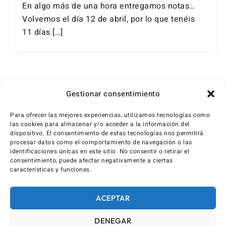
En algo más de una hora entregamos notas…
Volvemos el día 12 de abril, por lo que tenéis
11 días […]
←
Anterior
1
…
6
7
Gestionar consentimiento
Para ofrecer las mejores experiencias, utilizamos tecnologías como
las cookies para almacenar y/o acceder a la información del
dispositivo. El consentimiento de estas tecnologías nos permitirá
procesar datos como el comportamiento de navegación o las
identificaciones únicas en este sitio. No consentir o retirar el
consentimiento, puede afectar negativamente a ciertas
características y funciones.
ACEPTAR
DENEGAR