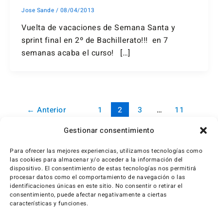
Jose Sande
/
08/04/2013
Vuelta de vacaciones de Semana Santa y
sprint final en 2º de Bachillerato!!! en 7
semanas acaba el curso! […]
←
Anterior
1
2
3
…
11
Siguiente
→
Gestionar consentimiento
Para ofrecer las mejores experiencias, utilizamos tecnologías como
las cookies para almacenar y/o acceder a la información del
dispositivo. El consentimiento de estas tecnologías nos permitirá
procesar datos como el comportamiento de navegación o las
identificaciones únicas en este sitio. No consentir o retirar el
consentimiento, puede afectar negativamente a ciertas
características y funciones.