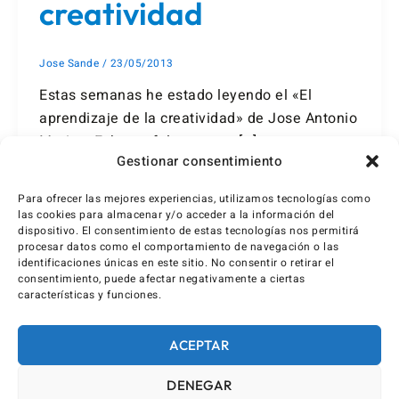
creatividad
Jose Sande
/
23/05/2013
Estas semanas he estado leyendo el «El
aprendizaje de la creatividad» de Jose Antonio
Marina. Echo en falta que en […]
Gestionar consentimiento
Para ofrecer las mejores experiencias, utilizamos tecnologías como
las cookies para almacenar y/o acceder a la información del
dispositivo. El consentimiento de estas tecnologías nos permitirá
procesar datos como el comportamiento de navegación o las
identificaciones únicas en este sitio. No consentir o retirar el
consentimiento, puede afectar negativamente a ciertas
características y funciones.
ACEPTAR
DENEGAR