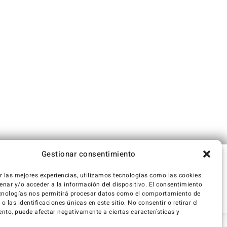
Gestionar consentimiento
r las mejores experiencias, utilizamos tecnologías como las cookies
nar y/o acceder a la información del dispositivo. El consentimiento
cnologías nos permitirá procesar datos como el comportamiento de
 las identificaciones únicas en este sitio. No consentir o retirar el
nto, puede afectar negativamente a ciertas características y