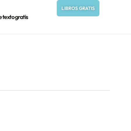
LIBROS GRATIS
e texto gratis