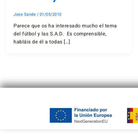
Jose Sande
/
01/05/2010
Parece que os ha interesado mucho el tema
del fútbol y las S.A.D. Es comprensible,
habláis de él a todas […]