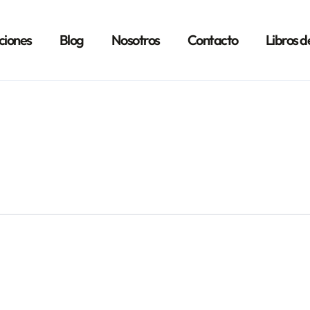
ciones
Blog
Nosotros
Contacto
Libros d