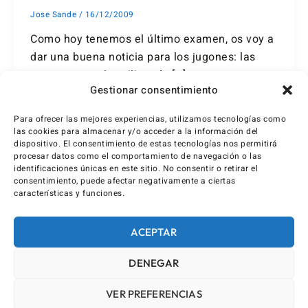
Jose Sande
/
16/12/2009
Como hoy tenemos el último examen, os voy a
dar una buena noticia para los jugones: las
empresas están utilizando […]
Gestionar consentimiento
Para ofrecer las mejores experiencias, utilizamos tecnologías como
las cookies para almacenar y/o acceder a la información del
dispositivo. El consentimiento de estas tecnologías nos permitirá
procesar datos como el comportamiento de navegación o las
identificaciones únicas en este sitio. No consentir o retirar el
consentimiento, puede afectar negativamente a ciertas
características y funciones.
ACEPTAR
DENEGAR
VER PREFERENCIAS