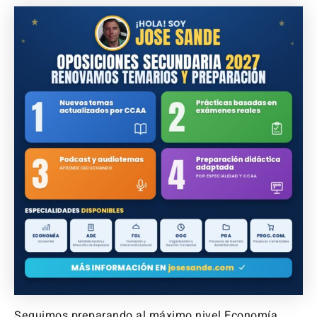
Seguimos preparando al máximo nivel Economía,