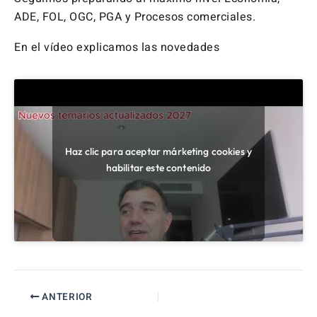
ADE, FOL, OGC, PGA y Procesos comerciales.
En el vídeo explicamos las novedades
Haz clic para aceptar márketing cookies y
habilitar este contenido
ANTERIOR