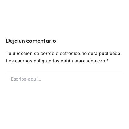
Deja un comentario
Tu dirección de correo electrónico no será publicada.
Los campos obligatorios están marcados con
*
ESCRIBE
AQUÍ...