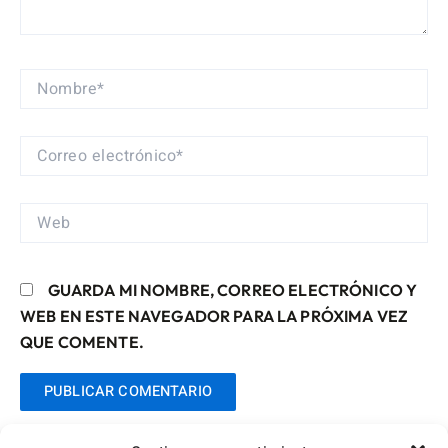
NOMBRE*
CORREO
ELECTRÓNICO*
WEB
GUARDA MI NOMBRE, CORREO ELECTRÓNICO Y
WEB EN ESTE NAVEGADOR PARA LA PRÓXIMA VEZ
QUE COMENTE.