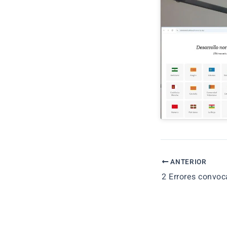
ANTERIOR