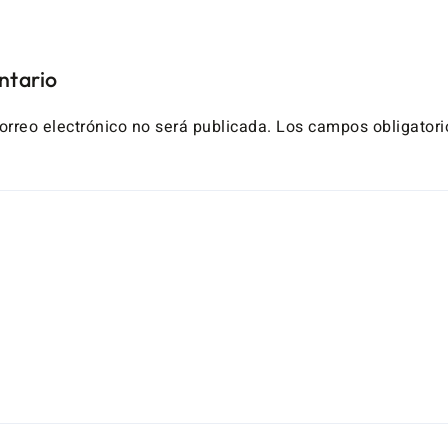
ntario
orreo electrónico no será publicada.
Los campos obligatori