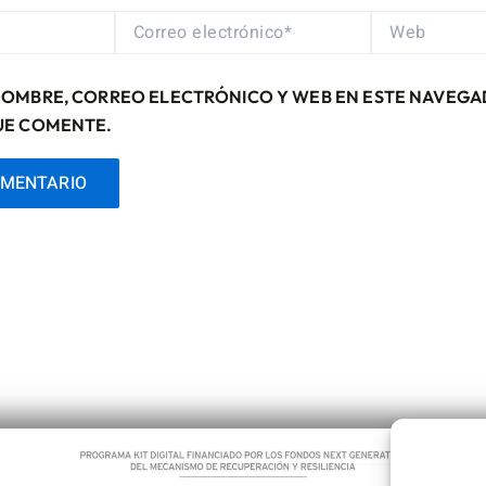
CORREO
WEB
ELECTRÓNICO*
NOMBRE, CORREO ELECTRÓNICO Y WEB EN ESTE NAVEGA
UE COMENTE.