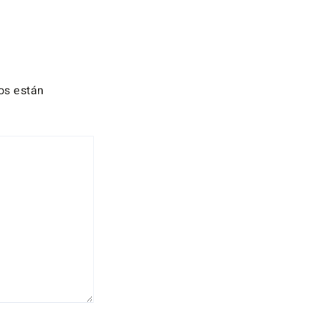
os están