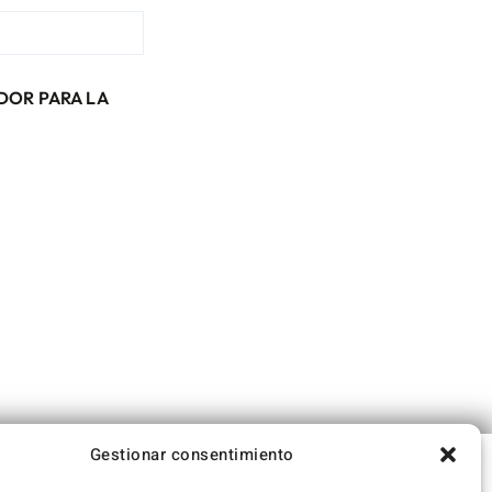
DOR PARA LA
Gestionar consentimiento