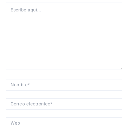
ESCRIBE
AQUÍ...
NOMBRE*
CORREO
ELECTRÓNICO*
WEB