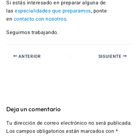
Si estás interesado en preparar alguna de
las
especialidades que preparamos
, ponte
en
contacto con nosotros
.
Seguimos trabajando.
ANTERIOR
SIGUIENTE
Deja un comentario
Tu dirección de correo electrónico no será publicada.
Los campos obligatorios están marcados con
*