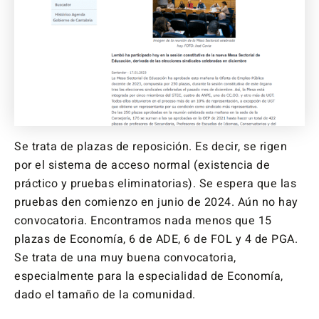
Se trata de plazas de reposición. Es decir, se rigen
por el sistema de acceso normal (existencia de
práctico y pruebas eliminatorias). Se espera que las
pruebas den comienzo en junio de 2024. Aún no hay
convocatoria. Encontramos nada menos que 15
plazas de Economía, 6 de ADE, 6 de FOL y 4 de PGA.
Se trata de una muy buena convocatoria,
especialmente para la especialidad de Economía,
dado el tamaño de la comunidad.