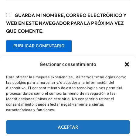
GUARDA MI NOMBRE, CORREO ELECTRÓNICO Y
WEB EN ESTE NAVEGADOR PARA LA PRÓXIMA VEZ
QUE COMENTE.
Gestionar consentimiento
Para ofrecer las mejores experiencias, utilizamos tecnologías como
las cookies para almacenar y/o acceder a la información del
dispositivo. El consentimiento de estas tecnologías nos permitirá
procesar datos como el comportamiento de navegación o las
identificaciones únicas en este sitio. No consentir o retirar el
consentimiento, puede afectar negativamente a ciertas
características y funciones.
ACEPTAR