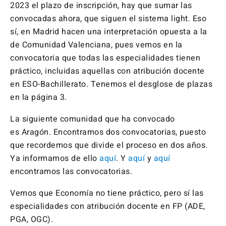
2023 el plazo de inscripción, hay que sumar las
convocadas ahora, que siguen el sistema light. Eso
sí, en Madrid hacen una interpretación opuesta a la
de Comunidad Valenciana, pues vemos en la
convocatoria que todas las especialidades tienen
práctico, incluidas aquellas con atribución docente
en ESO-Bachillerato. Tenemos el desglose de plazas
en la página 3.
La siguiente comunidad que ha convocado
es Aragón. Encontramos dos convocatorias, puesto
que recordemos que divide el proceso en dos años.
Ya informamos de ello
aquí
. Y
aquí
y
aquí
encontramos las convocatorias.
Vemos que Economía no tiene práctico, pero sí las
especialidades con atribución docente en FP (ADE,
PGA, OGC).