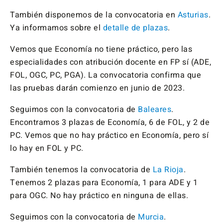
También disponemos de la convocatoria en
Asturias
.
Ya informamos sobre el
detalle de plazas
.
Vemos que Economía no tiene práctico, pero las
especialidades con atribución docente en FP sí (ADE,
FOL, OGC, PC, PGA). La convocatoria confirma que
las pruebas darán comienzo en junio de 2023.
Seguimos con la convocatoria de
Baleares
.
Encontramos 3 plazas de Economía, 6 de FOL, y 2 de
PC. Vemos que no hay práctico en Economía, pero sí
lo hay en FOL y PC.
También tenemos la convocatoria de
La Rioja
.
Tenemos 2 plazas para Economía, 1 para ADE y 1
para OGC. No hay práctico en ninguna de ellas.
Seguimos con la convocatoria de
Murcia
.