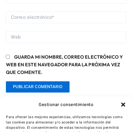
CORREO
ELECTRÓNICO*
WEB
GUARDA MI NOMBRE, CORREO ELECTRÓNICO Y
WEB EN ESTE NAVEGADOR PARA LA PRÓXIMA VEZ
QUE COMENTE.
Gestionar consentimiento
Para ofrecer las mejores experiencias, utilizamos tecnologías como
las cookies para almacenar y/o acceder a la información del
dispositivo. El consentimiento de estas tecnologías nos permitirá