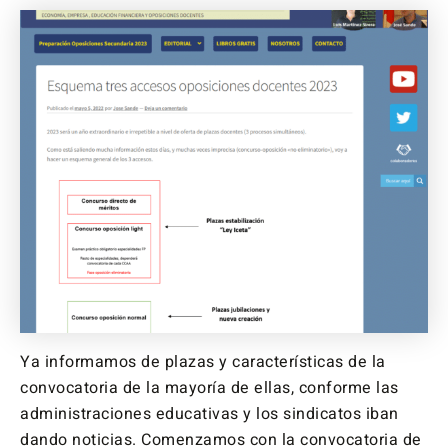
Ya informamos de plazas y características de la
convocatoria de la mayoría de ellas, conforme las
administraciones educativas y los sindicatos iban
dando noticias. Comenzamos con la convocatoria de