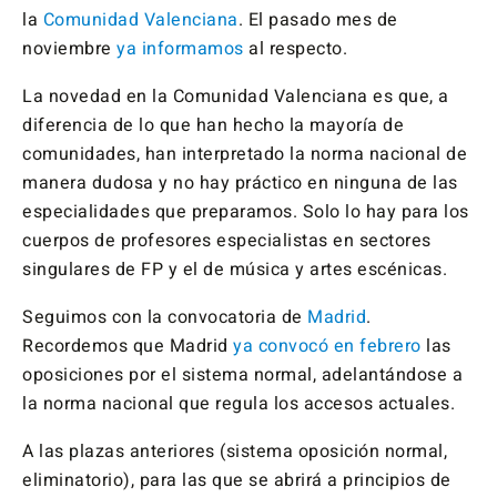
la
Comunidad Valenciana
. El pasado mes de
noviembre
ya informamos
al respecto.
La novedad en la Comunidad Valenciana es que, a
diferencia de lo que han hecho la mayoría de
comunidades, han interpretado la norma nacional de
manera dudosa y no hay práctico en ninguna de las
especialidades que preparamos. Solo lo hay para los
cuerpos de profesores especialistas en sectores
singulares de FP y el de música y artes escénicas.
Seguimos con la convocatoria de
Madrid
.
Recordemos que Madrid
ya convocó en febrero
las
oposiciones por el sistema normal, adelantándose a
la norma nacional que regula los accesos actuales.
A las plazas anteriores (sistema oposición normal,
eliminatorio), para las que se abrirá a principios de