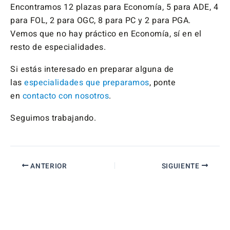
Encontramos 12 plazas para Economía, 5 para ADE, 4
para FOL, 2 para OGC, 8 para PC y 2 para PGA.
Vemos que no hay práctico en Economía, sí en el
resto de especialidades.
Si estás interesado en preparar alguna de
las
especialidades que preparamos
, ponte
en
contacto con nosotros
.
Seguimos trabajando.
ANTERIOR
SIGUIENTE