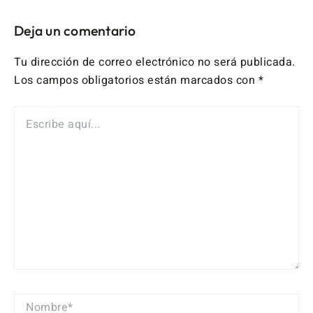
Deja un comentario
Tu dirección de correo electrónico no será publicada.
Los campos obligatorios están marcados con
*
ESCRIBE
AQUÍ...
NOMBRE*