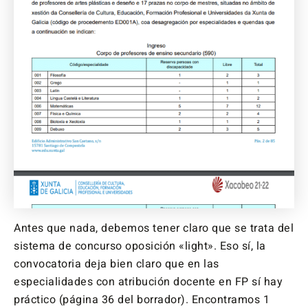
Antes que nada, debemos tener claro que se trata del
sistema de concurso oposición «light». Eso sí, la
convocatoria deja bien claro que en las
especialidades con atribución docente en FP sí hay
práctico (página 36 del borrador). Encontramos 1