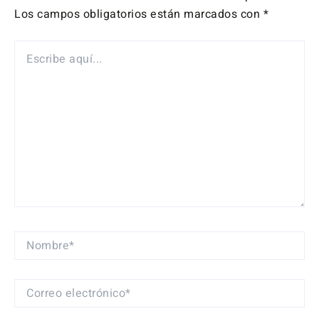
Los campos obligatorios están marcados con
*
ESCRIBE
AQUÍ...
NOMBRE*
CORREO
ELECTRÓNICO*