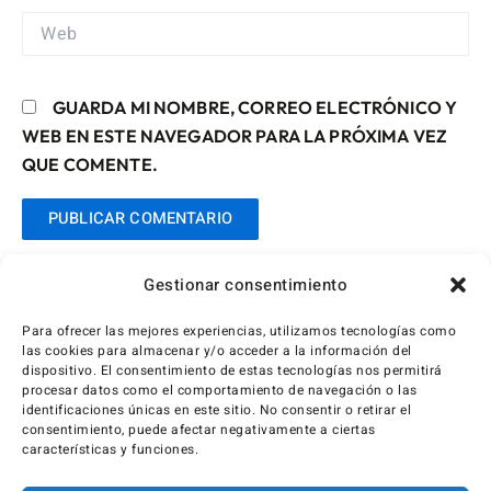
WEB
GUARDA MI NOMBRE, CORREO ELECTRÓNICO Y
WEB EN ESTE NAVEGADOR PARA LA PRÓXIMA VEZ
QUE COMENTE.
Gestionar consentimiento
Para ofrecer las mejores experiencias, utilizamos tecnologías como
las cookies para almacenar y/o acceder a la información del
dispositivo. El consentimiento de estas tecnologías nos permitirá
procesar datos como el comportamiento de navegación o las
identificaciones únicas en este sitio. No consentir o retirar el
consentimiento, puede afectar negativamente a ciertas
características y funciones.