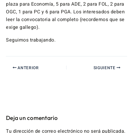
plaza para Economía, 5 para ADE, 2 para FOL, 2 para
OGC, 1 para PC y 6 para PGA. Los interesados deben
leer la convocatoria al completo (recordemos que se
exige gallego).
Seguimos trabajando.
ANTERIOR
SIGUIENTE
Deja un comentario
Tu dirección de correo electrónico no será publicada.