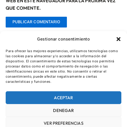
WEB EN ESTE NAVEGADOR PARA LA PRÓXIMA VEZ
QUE COMENTE.
Gestionar consentimiento
Para ofrecer las mejores experiencias, utilizamos tecnologías como
las cookies para almacenar y/o acceder a la información del
dispositivo. El consentimiento de estas tecnologías nos permitirá
procesar datos como el comportamiento de navegación o las
identificaciones únicas en este sitio. No consentir o retirar el
consentimiento, puede afectar negativamente a ciertas
características y funciones.
ACEPTAR
DENEGAR
VER PREFERENCIAS