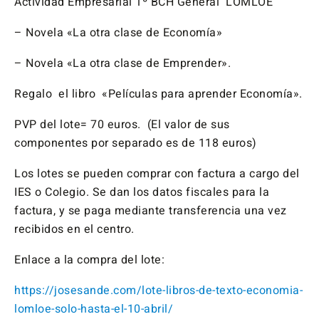
Actividad Empresarial 1º BCH General LOMLOE
– Novela «La otra clase de Economía»
– Novela «La otra clase de Emprender».
Regalo el libro «Películas para aprender Economía».
PVP del lote= 70 euros. (El valor de sus
componentes por separado es de 118 euros)
Los lotes se pueden comprar con factura a cargo del
IES o Colegio. Se dan los datos fiscales para la
factura, y se paga mediante transferencia una vez
recibidos en el centro.
Enlace a la compra del lote:
https://josesande.com/lote-libros-de-texto-economia-
lomloe-solo-hasta-el-10-abril/