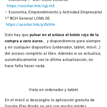
https://acortar.link/iigLm3
– Economía, Emprendimiento y Actividad Empresarial
1º BCH General LOMLOE.
https://acortar.link/pVbXlm
Solo hay que
pulsar en el enlace el botón rojo de la
compra a cero euros
, y dispondremos para siempre
y en cualquier dispositivo (ordenador, tablet, móvil…)
del acceso completo al libro. Además si se actualiza,
automáticamente ves la última actualización, no
hace falta hacer nada.
Vista en ordenador y tablet
En el móvil si descargáis la aplicación gratuita de
Google Play Books se ven con mucha nitidez.