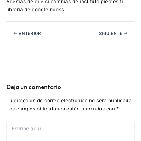
Además de que si cambias de instituto pierdes tu
librería de google books.
ANTERIOR
SIGUIENTE
Deja un comentario
Tu dirección de correo electrónico no será publicada.
Los campos obligatorios están marcados con
*
ESCRIBE
AQUÍ...