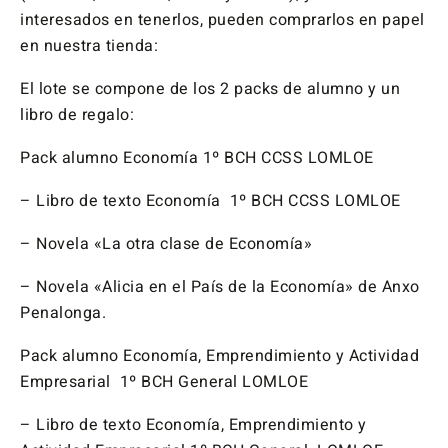
interesados en tenerlos, pueden comprarlos en papel
en nuestra tienda:
El lote se compone de los 2 packs de alumno y un
libro de regalo:
Pack alumno Economía 1º BCH CCSS LOMLOE
– Libro de texto Economía 1º BCH CCSS LOMLOE
– Novela «La otra clase de Economía»
– Novela «Alicia en el País de la Economía» de Anxo
Penalonga.
Pack alumno Economía, Emprendimiento y Actividad
Empresarial 1º BCH General LOMLOE
– Libro de texto Economía, Emprendimiento y