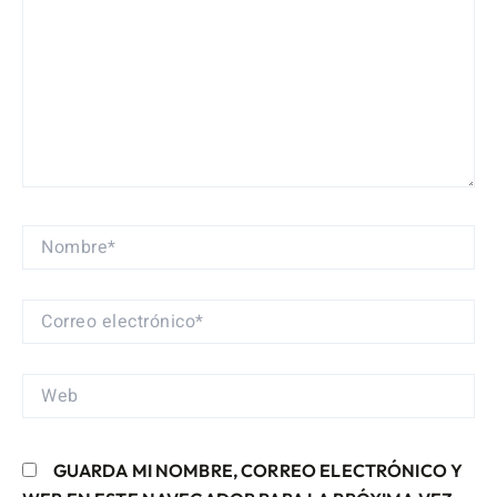
NOMBRE*
CORREO
ELECTRÓNICO*
WEB
GUARDA MI NOMBRE, CORREO ELECTRÓNICO Y