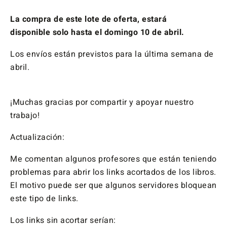
La compra de este lote de oferta, estará
disponible solo hasta el domingo 10 de abril.
Los envíos están previstos para la última semana de
abril.
¡Muchas gracias por compartir y apoyar nuestro
trabajo!
Actualización:
Me comentan algunos profesores que están teniendo
problemas para abrir los links acortados de los libros.
El motivo puede ser que algunos servidores bloquean
este tipo de links.
Los links sin acortar serían: