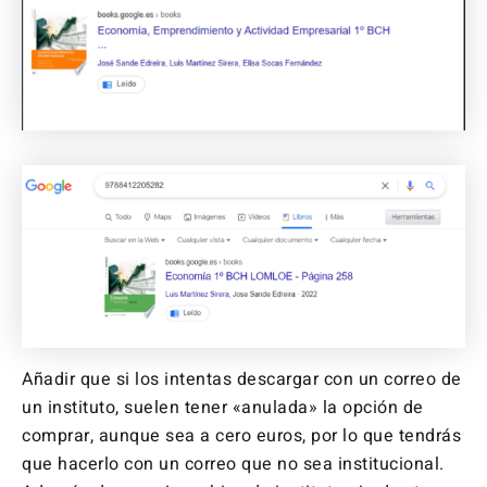
Añadir que si los intentas descargar con un correo de
un instituto, suelen tener «anulada» la opción de
comprar, aunque sea a cero euros, por lo que tendrás
que hacerlo con un correo que no sea institucional.