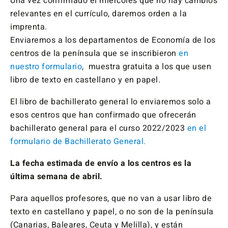
Una vez confirmado el miércoles que no hay cambios
relevantes en el currículo, daremos orden a la
imprenta.
Enviaremos a los departamentos de Economía de los
centros de la península que se inscribieron
en
nuestro formulario
, muestra gratuita a los que usen
libro de texto en castellano y en papel.
El libro de bachillerato general lo enviaremos solo a
esos centros que han confirmado que ofrecerán
bachillerato general para el curso 2022/2023
en el
formulario de Bachillerato General.
La fecha estimada de envío a los centros es la
última semana de abril.
Para aquellos profesores, que no van a usar libro de
texto en castellano y papel, o no son de la península
(Canarias, Baleares, Ceuta y Melilla), y están