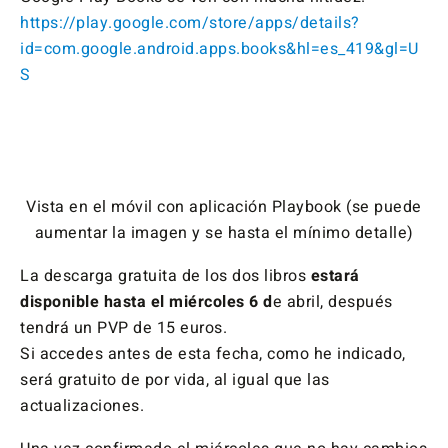
https://play.google.com/store/apps/details?
id=com.google.android.apps.books&hl=es_419&gl=U
S
Vista en el móvil con aplicación Playbook (se puede
aumentar la imagen y se hasta el mínimo detalle)
La descarga gratuita de los dos libros
estará
disponible hasta el miércoles 6 d
e abril, después
tendrá un PVP de 15 euros.
Si accedes antes de esta fecha, como he indicado,
será gratuito de por vida, al igual que las
actualizaciones.