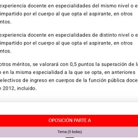
experiencia docente en especialidades del mismo nivel o 
impartido por el cuerpo al que opta el aspirante, en otros
ntos.
experiencia docente en especialidades de distinto nivel o 
impartido por el cuerpo al que opta el aspirante, en otros
ntos.
tros méritos, se valorará con 0,5 puntos la superación de l
 en la misma especialidad a la que se opta, en anteriores
electivos de ingreso en cuerpos de la función pública doc
 2012, incluido.