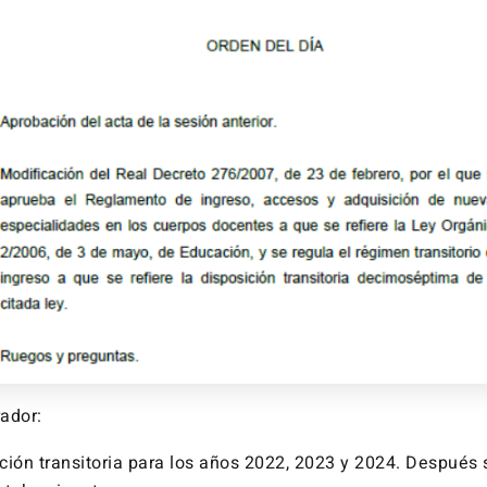
ador:
ción transitoria para los años 2022, 2023 y 2024. Después 