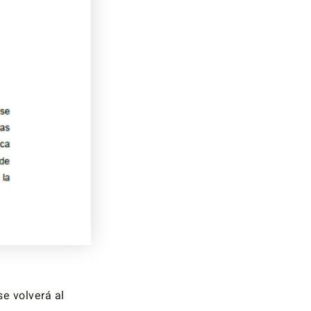
se volverá al