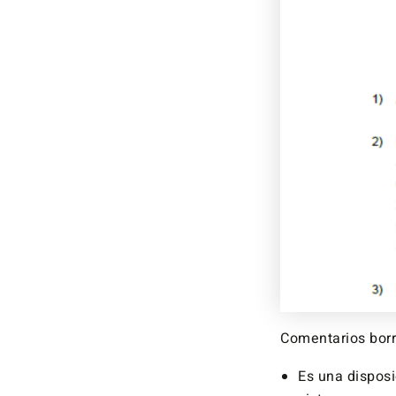
Comentarios borr
Es una disposi