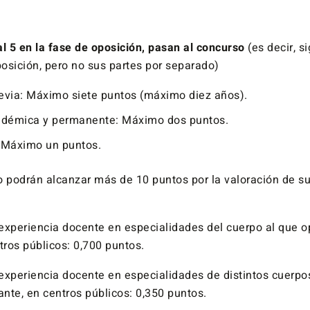
l 5 en la fase de oposición, pasan al concurso
(es decir, s
posición, pero no sus partes por separado)
revia: Máximo siete puntos (máximo diez años).
démica y permanente: Máximo dos puntos.
: Máximo un puntos.
o podrán alcanzar más de 10 puntos por la valoración de s
experiencia docente en especialidades del cuerpo al que o
tros públicos: 0,700 puntos.
experiencia docente en especialidades de distintos cuerpo
ante, en centros públicos: 0,350 puntos.