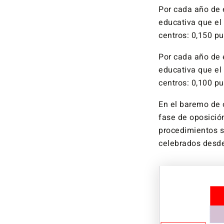
Por cada año de 
educativa que el 
centros: 0,150 pu
Por cada año de 
educativa que el 
centros: 0,100 pu
En el baremo de o
fase de oposición
procedimientos s
celebrados desde