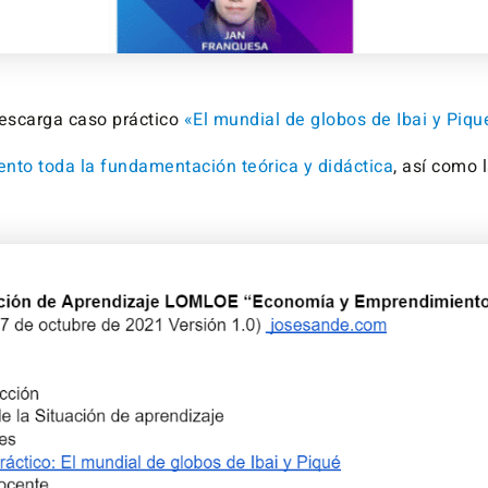
escarga caso práctico
«El mundial de globos de Ibai y Piqu
nto toda la fundamentación teórica y didáctica
, así como 