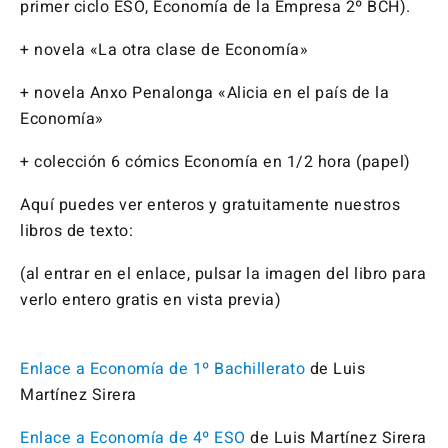
primer ciclo ESO, Economía de la Empresa 2º BCH).
+ novela «La otra clase de Economía»
+ novela Anxo Penalonga «Alicia en el país de la
Economía»
+ colección 6 cómics Economía en 1/2 hora (papel)
Aquí puedes ver enteros y gratuitamente nuestros
libros de texto:
(al entrar en el enlace, pulsar la imagen del libro para
verlo entero gratis en vista previa)
Enlace a Economía de 1º Bachillerato
de Luis
Martínez Sirera
Enlace a Economía de 4º ESO
de Luis Martínez Sirera