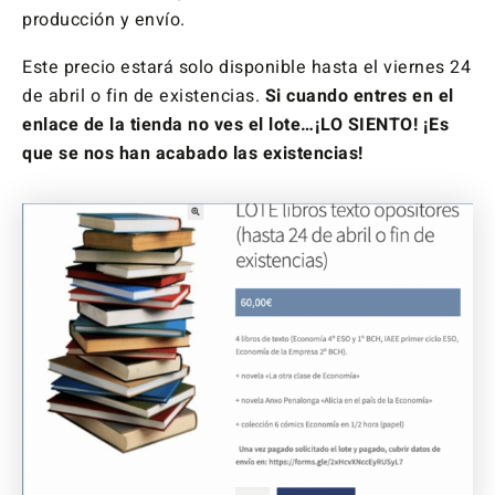
producción y envío.
Este precio estará solo disponible hasta el viernes 24
de abril o fin de existencias.
Si cuando entres en el
enlace de la tienda no ves el lote…¡LO SIENTO! ¡Es
que se nos han acabado las existencias!