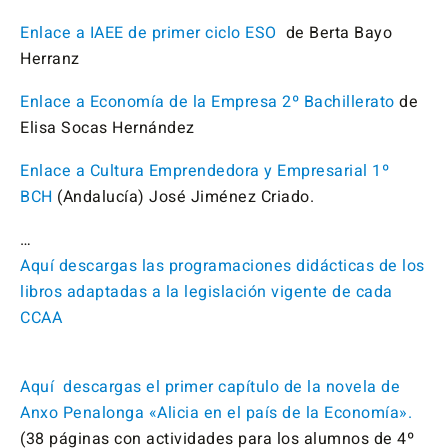
Enlace a IAEE de primer ciclo ESO
de Berta Bayo
Herranz
Enlace a Economía de la Empresa 2º Bachillerato
de
Elisa Socas Hernández
Enlace a Cultura Emprendedora y Empresarial 1º
BCH
(Andalucía) José Jiménez Criado.
…
Aquí descargas las programaciones didácticas de los
libros adaptadas a la legislación vigente de cada
CCAA
Aquí descargas el primer capítulo de la novela de
Anxo Penalonga «Alicia en el país de la Economía».
(38 páginas con actividades para los alumnos de 4º