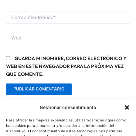
CORREO
ELECTRÓNICO*
WEB
GUARDA MI NOMBRE, CORREO ELECTRÓNICO Y
WEB EN ESTE NAVEGADOR PARA LA PRÓXIMA VEZ
QUE COMENTE.
Gestionar consentimiento
Para ofrecer las mejores experiencias, utilizamos tecnologías como
las cookies para almacenar y/o acceder a la información del
dispositivo. El consentimiento de estas tecnologías nos permitirá