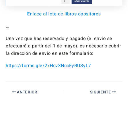
Enlace al lote de libros opositores
…
Una vez que has reservado y pagado (el envío se
efectuará a partir del 1 de mayo), es necesario cubrir
la dirección de envío en este formulario:
https://forms.gle/2xHcvXNccEyRUSyL7
ANTERIOR
SIGUIENTE