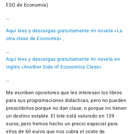
ESO de Economía)
…
Aquí lees y descargas gratuitamente mi novela «La
otra clase de Economía» ,
…
Aquí lees y descargas gratuitamente mi novela en
inglés «Another Side of Economics Class».
…
Me escriben opositores que les interesan los libros
para sus programaciones didácticas, pero no pueden
prescribirlos porque no dan clase, o porque no tienen
un destino estable. El lote está valorado en 139
euros, pero hemos hecho un precio especial para
ellos de 60 euros que nos cubra el coste de