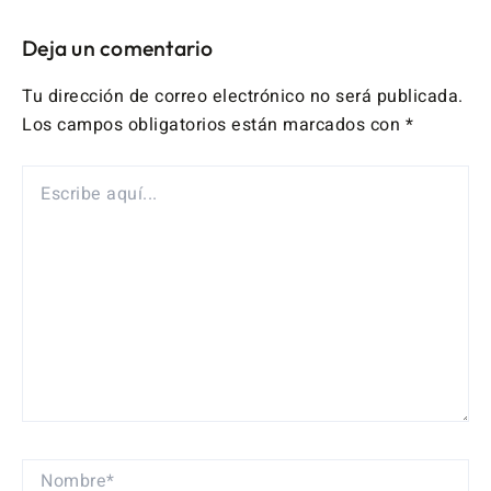
Deja un comentario
Tu dirección de correo electrónico no será publicada.
Los campos obligatorios están marcados con
*
ESCRIBE
AQUÍ...
NOMBRE*