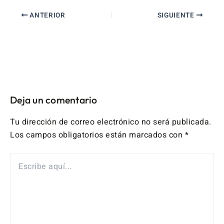
ANTERIOR
SIGUIENTE
Deja un comentario
Tu dirección de correo electrónico no será publicada.
Los campos obligatorios están marcados con
*
ESCRIBE
AQUÍ...