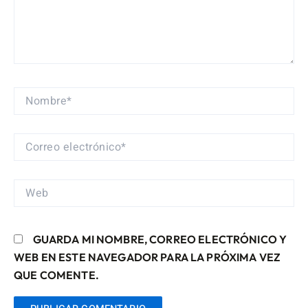
NOMBRE*
CORREO
ELECTRÓNICO*
WEB
GUARDA MI NOMBRE, CORREO ELECTRÓNICO Y
WEB EN ESTE NAVEGADOR PARA LA PRÓXIMA VEZ
QUE COMENTE.